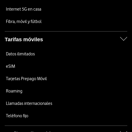
Internet 5G en casa
Fibra, móvil y fútbol
Tarifas móviles
Datos ilimitados
eSIM
Tarjetas Prepago Móvil
Roaming
Llamadas internacionales
Teléfono fijo