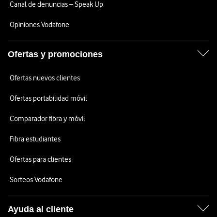
Canal de denuncias – Speak Up
Opiniones Vodafone
Ofertas y promociones
Ofertas nuevos clientes
Ofertas portabilidad móvil
Comparador fibra y móvil
Fibra estudiantes
Ofertas para clientes
Sorteos Vodafone
Ayuda al cliente