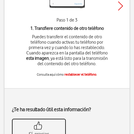
Paso 1 de 3
1. Transfiere contenido de otro teléfono
Puedes transferir el contenido de otro
teléfono cuando activas tu teléfono por
primera vez y cuando lo has restablecido.
Cuando aparezca en la pantalla del teléfono
esta imagen
, ya está listo para la transmisión
del contenido del otro teléfono.
Consulta aquí cómo
restablecer el teléfono
.
¿Te ha resultado útil esta información?