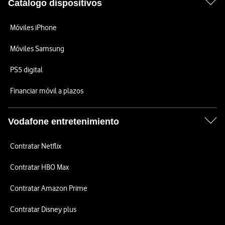
Catálogo dispositivos
Móviles iPhone
Móviles Samsung
PS5 digital
Financiar móvil a plazos
Vodafone entretenimiento
Contratar Netflix
Contratar HBO Max
Contratar Amazon Prime
Contratar Disney plus