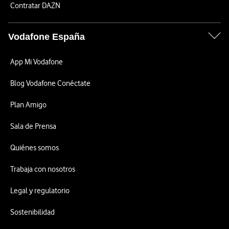
Contratar DAZN
Vodafone España
App Mi Vodafone
Blog Vodafone Conéctate
Plan Amigo
Sala de Prensa
Quiénes somos
Trabaja con nosotros
Legal y regulatorio
Sostenibilidad