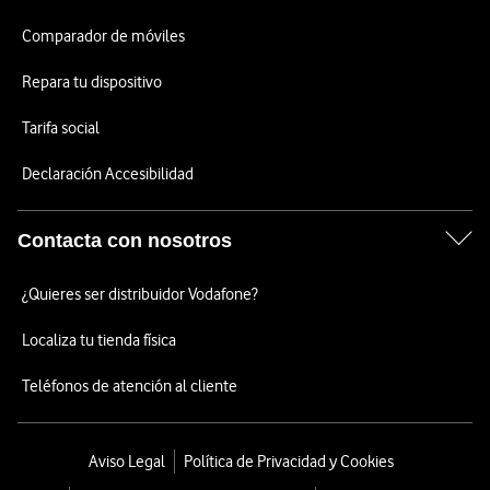
Comparador de móviles
Repara tu dispositivo
Tarifa social
Declaración Accesibilidad
Contacta con nosotros
¿Quieres ser distribuidor Vodafone?
Localiza tu tienda física
Teléfonos de atención al cliente
Aviso Legal
Política de Privacidad y Cookies