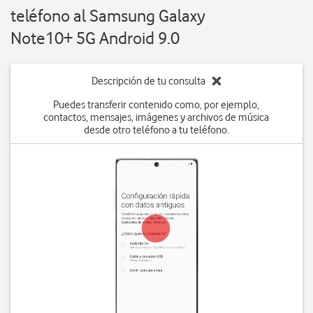
teléfono al Samsung Galaxy
Note10+ 5G Android 9.0
Descripción de tu consulta
Puedes transferir contenido como, por ejemplo,
contactos, mensajes, imágenes y archivos de música
desde otro teléfono a tu teléfono.