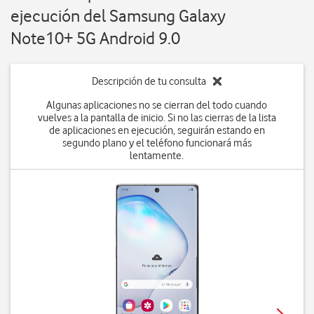
ejecución del Samsung Galaxy
Note10+ 5G Android 9.0
Descripción de tu consulta
Algunas aplicaciones no se cierran del todo cuando
vuelves a la pantalla de inicio. Si no las cierras de la lista
de aplicaciones en ejecución, seguirán estando en
segundo plano y el teléfono funcionará más
lentamente.