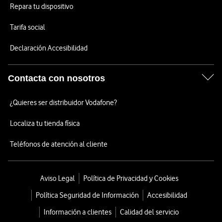
Repara tu dispositivo
Tarifa social
Declaración Accesibilidad
Contacta con nosotros
¿Quieres ser distribuidor Vodafone?
Localiza tu tienda física
Teléfonos de atención al cliente
Aviso Legal
Política de Privacidad y Cookies
Política Seguridad de Información
Accesibilidad
Información a clientes
Calidad del servicio