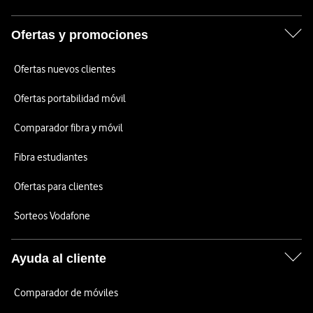
Ofertas y promociones
Ofertas nuevos clientes
Ofertas portabilidad móvil
Comparador fibra y móvil
Fibra estudiantes
Ofertas para clientes
Sorteos Vodafone
Ayuda al cliente
Comparador de móviles