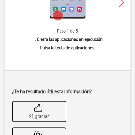
Paso 1 de 3
1. Cierra las aplicaciones en ejecución
Pulsa
la tecla de aplicaciones
.
¿Te ha resultado útil esta información?
Sí, gracias