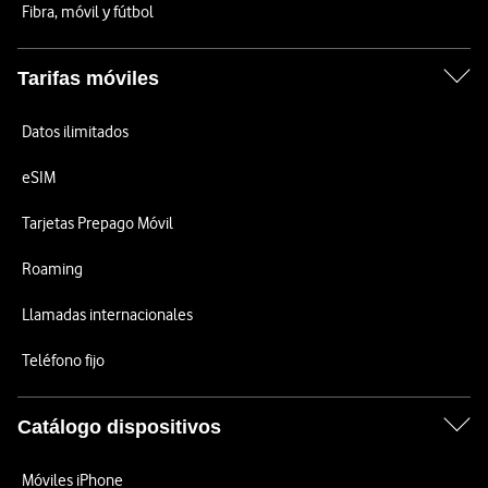
Fibra, móvil y fútbol
Tarifas móviles
Datos ilimitados
eSIM
Tarjetas Prepago Móvil
Roaming
Llamadas internacionales
Teléfono fijo
Catálogo dispositivos
Móviles iPhone