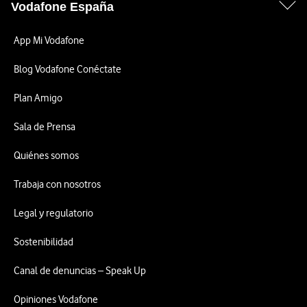
Vodafone España
App Mi Vodafone
Blog Vodafone Conéctate
Plan Amigo
Sala de Prensa
Quiénes somos
Trabaja con nosotros
Legal y regulatorio
Sostenibilidad
Canal de denuncias – Speak Up
Opiniones Vodafone