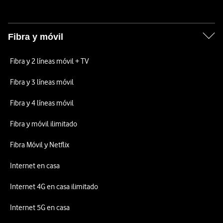
Fibra y móvil
Fibra y 2 líneas móvil + TV
Fibra y 3 líneas móvil
Fibra y 4 líneas móvil
Fibra y móvil ilimitado
Fibra Móvil y Netflix
Internet en casa
Internet 4G en casa ilimitado
Internet 5G en casa