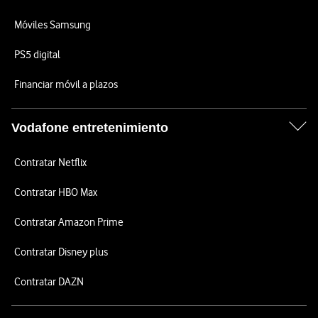
Móviles Samsung
PS5 digital
Financiar móvil a plazos
Vodafone entretenimiento
Contratar Netflix
Contratar HBO Max
Contratar Amazon Prime
Contratar Disney plus
Contratar DAZN