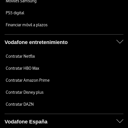
Móviles Samsung
PS5 digital
Financiar móvil a plazos
Vodafone entretenimiento
Contratar Netflix
Contratar HBO Max
Contratar Amazon Prime
Contratar Disney plus
Contratar DAZN
Vodafone España