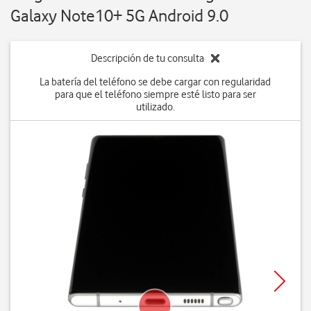
Galaxy Note10+ 5G Android 9.0
Descripción de tu consulta
La batería del teléfono se debe cargar con regularidad
para que el teléfono siempre esté listo para ser
utilizado.