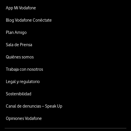
App Mi Vodafone
Blog Vodafone Conéctate
Plan Amigo
Sala de Prensa
Quiénes somos
Trabaja con nosotros
Legal y regulatorio
Sostenibilidad
Canal de denuncias – Speak Up
Opiniones Vodafone