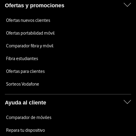
Ofertas y promociones
Ofertas nuevos clientes
Ofertas portabilidad móvil
Comparador fibra y móvil
Fibra estudiantes
Ofertas para clientes
Sorteos Vodafone
Ayuda al cliente
Comparador de móviles
Repara tu dispositivo