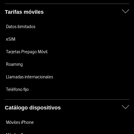
Tarifas móviles
Datos ilimitados
eSIM
Tarjetas Prepago Móvil
Roaming
Llamadas internacionales
Teléfono fijo
Catálogo dispositivos
Móviles iPhone