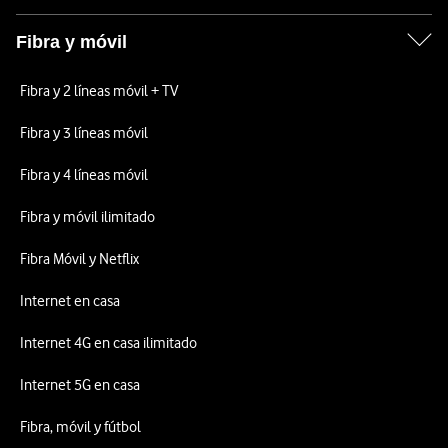
Fibra y móvil
Fibra y 2 líneas móvil + TV
Fibra y 3 líneas móvil
Fibra y 4 líneas móvil
Fibra y móvil ilimitado
Fibra Móvil y Netflix
Internet en casa
Internet 4G en casa ilimitado
Internet 5G en casa
Fibra, móvil y fútbol