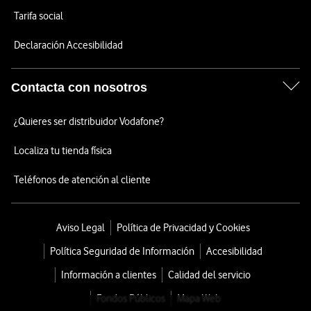
Tarifa social
Declaración Accesibilidad
Contacta con nosotros
¿Quieres ser distribuidor Vodafone?
Localiza tu tienda física
Teléfonos de atención al cliente
Aviso Legal
Política de Privacidad y Cookies
Política Seguridad de Información
Accesibilidad
Información a clientes
Calidad del servicio
Fondos Públicos
Mapa Web