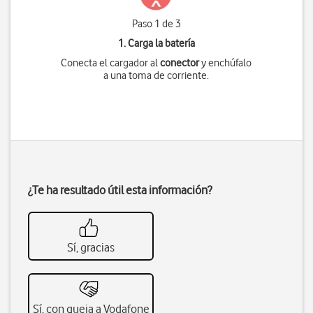
Paso 1 de 3
1. Carga la batería
Conecta el cargador al
conector
y enchúfalo
a una toma de corriente.
¿Te ha resultado útil esta información?
Sí, gracias
Sí, con queja a Vodafone