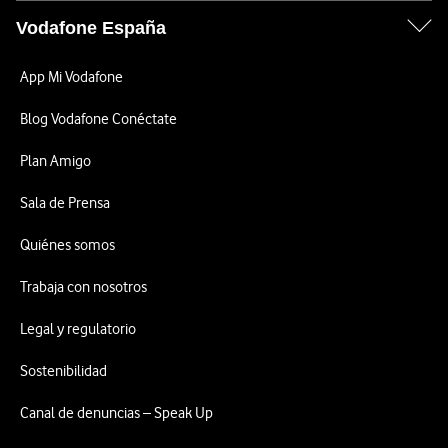
Vodafone España
App Mi Vodafone
Blog Vodafone Conéctate
Plan Amigo
Sala de Prensa
Quiénes somos
Trabaja con nosotros
Legal y regulatorio
Sostenibilidad
Canal de denuncias – Speak Up