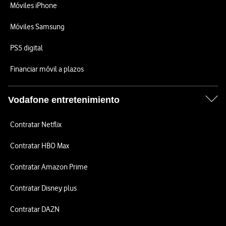
Móviles iPhone
Móviles Samsung
PS5 digital
Financiar móvil a plazos
Vodafone entretenimiento
Contratar Netflix
Contratar HBO Max
Contratar Amazon Prime
Contratar Disney plus
Contratar DAZN