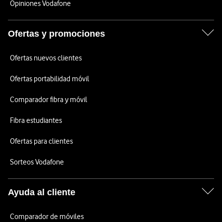
Opiniones Vodafone
Ofertas y promociones
Ofertas nuevos clientes
Ofertas portabilidad móvil
Comparador fibra y móvil
Fibra estudiantes
Ofertas para clientes
Sorteos Vodafone
Ayuda al cliente
Comparador de móviles