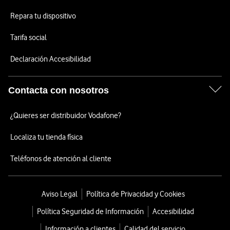
Repara tu dispositivo
Tarifa social
Declaración Accesibilidad
Contacta con nosotros
¿Quieres ser distribuidor Vodafone?
Localiza tu tienda física
Teléfonos de atención al cliente
Aviso Legal
Política de Privacidad y Cookies
Política Seguridad de Información
Accesibilidad
Información a clientes
Calidad del servicio