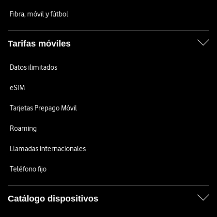
Fibra, móvil y fútbol
Tarifas móviles
Datos ilimitados
eSIM
Tarjetas Prepago Móvil
Roaming
Llamadas internacionales
Teléfono fijo
Catálogo dispositivos