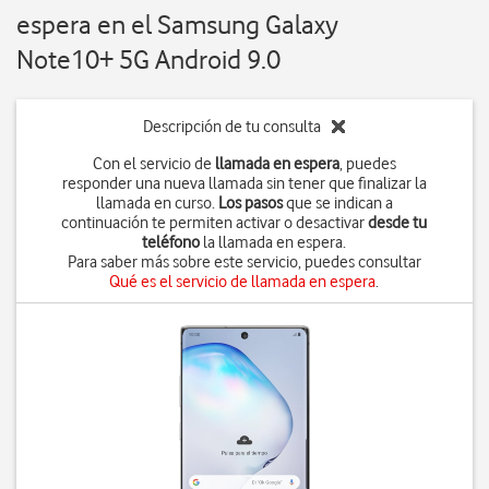
espera en el Samsung Galaxy
Note10+ 5G Android 9.0
Descripción de tu consulta
Con el servicio de
llamada en espera
, puedes
responder una nueva llamada sin tener que finalizar la
llamada en curso.
Los pasos
que se indican a
continuación te permiten activar o desactivar
desde tu
teléfono
la llamada en espera.
Para saber más sobre este servicio, puedes consultar
Qué es el servicio de llamada en espera
.