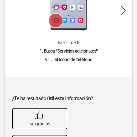
Paso 1 de 6
1. Busca "
Servicios adicionales
"
Pulsa
el icono de teléfono
.
¿Te ha resultado útil esta información?
Sí, gracias