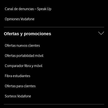
Canal de denuncias – Speak Up
Opiniones Vodafone
Ofertas y promociones
Ofertas nuevos clientes
Ofertas portabilidad móvil
Comparador fibra y móvil
Fibra estudiantes
Ofertas para clientes
Sorteos Vodafone