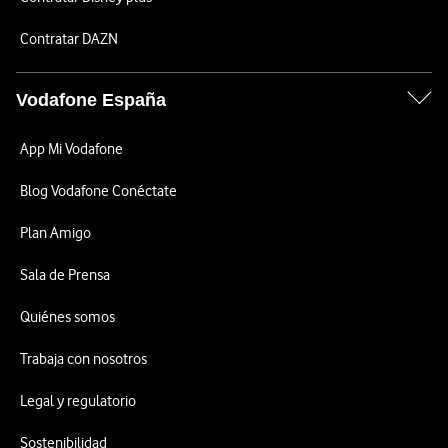
Contratar DAZN
Vodafone España
App Mi Vodafone
Blog Vodafone Conéctate
Plan Amigo
Sala de Prensa
Quiénes somos
Trabaja con nosotros
Legal y regulatorio
Sostenibilidad