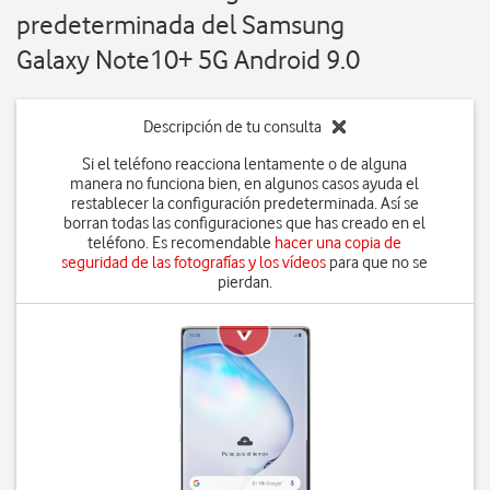
predeterminada del Samsung
Galaxy Note10+ 5G Android 9.0
Descripción de tu consulta
Si el teléfono reacciona lentamente o de alguna
manera no funciona bien, en algunos casos ayuda el
restablecer la configuración predeterminada. Así se
borran todas las configuraciones que has creado en el
teléfono. Es recomendable
hacer una copia de
seguridad de las fotografías y los vídeos
para que no se
pierdan.