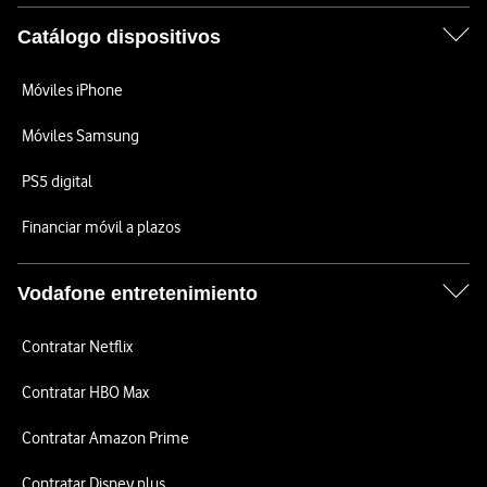
Catálogo dispositivos
Móviles iPhone
Móviles Samsung
PS5 digital
Financiar móvil a plazos
Vodafone entretenimiento
Contratar Netflix
Contratar HBO Max
Contratar Amazon Prime
Contratar Disney plus