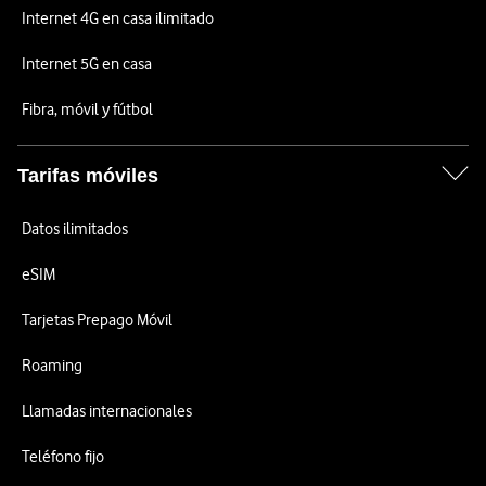
Internet 4G en casa ilimitado
Internet 5G en casa
Fibra, móvil y fútbol
Tarifas móviles
Datos ilimitados
eSIM
Tarjetas Prepago Móvil
Roaming
Llamadas internacionales
Teléfono fijo