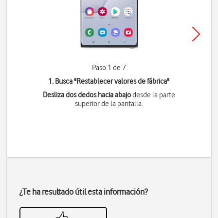
Paso 1 de 7
1. Busca "
Restablecer valores de fábrica
"
Desliza dos dedos hacia abajo
desde la parte
superior de la pantalla.
¿Te ha resultado útil esta información?