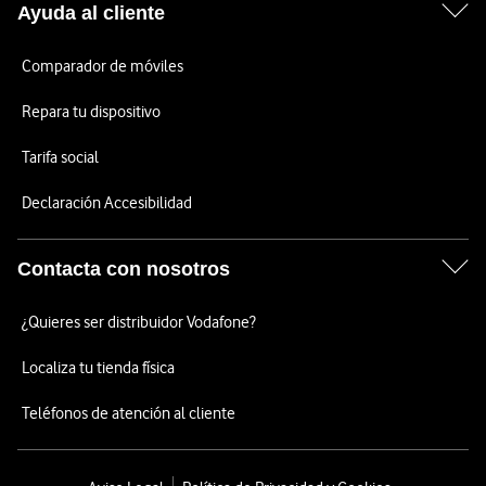
Ayuda al cliente
Comparador de móviles
Repara tu dispositivo
Tarifa social
Declaración Accesibilidad
Contacta con nosotros
¿Quieres ser distribuidor Vodafone?
Localiza tu tienda física
Teléfonos de atención al cliente