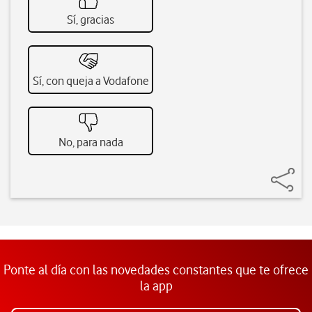
Sí, gracias
Sí, con queja a Vodafone
No, para nada
Ponte al día con las novedades constantes que te ofrece
la app