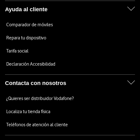
Ayuda al cliente
Comparador de móviles
Repara tu dispositivo
Tarifa social
Declaración Accesibilidad
Contacta con nosotros
¿Quieres ser distribuidor Vodafone?
Localiza tu tienda física
Teléfonos de atención al cliente