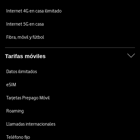
Internet 4G en casa ilimitado
Internet 5G en casa
Fibra, móvil y fútbol
Tarifas móviles
Datos ilimitados
eSIM
Tarjetas Prepago Móvil
Roaming
Llamadas internacionales
Teléfono fijo