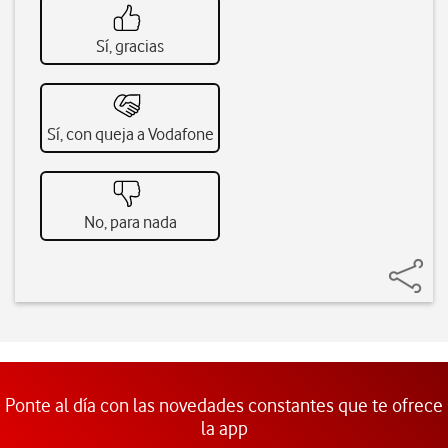
Sí, gracias
Sí, con queja a Vodafone
No, para nada
Ponte al día con las novedades constantes que te ofrece
la app