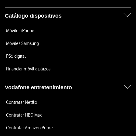
Catálogo dispositivos
Móviles iPhone
Móviles Samsung
PS5 digital
Financiar móvil a plazos
Vodafone entretenimiento
Contratar Netflix
Contratar HBO Max
Contratar Amazon Prime