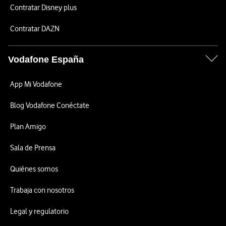
Contratar Disney plus
Contratar DAZN
Vodafone España
App Mi Vodafone
Blog Vodafone Conéctate
Plan Amigo
Sala de Prensa
Quiénes somos
Trabaja con nosotros
Legal y regulatorio