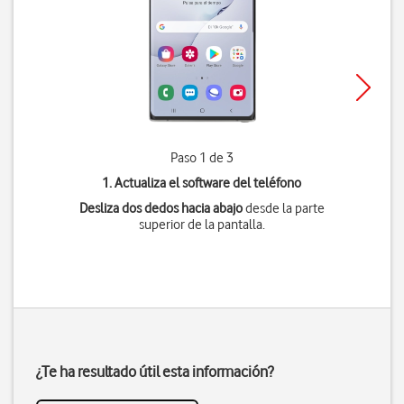
Paso 1 de 3
1. Actualiza el software del teléfono
Desliza dos dedos hacia abajo
desde la parte
superior de la pantalla.
¿Te ha resultado útil esta información?