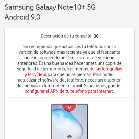
Samsung Galaxy Note10+ 5G
Android 9.0
Descripción de tu consulta
Se recomienda que actualices tu teléfono con la
versión de software más reciente ya que el fabricante
suele ir corrigiendo posibles errores de versiones
anteriores. Es una buena idea hacer antes una copia de
seguridad de la memoria, o al menos,
de las fotografías
y los vídeos
para que no se pierdan. Para poder
actualizar el software del teléfono, necesitas disponer
de conexión a Internet en tu móvil. Si no tienes, puedes
configurar el APN de tu teléfono para Internet
.