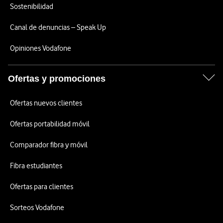
Sostenibilidad
Canal de denuncias – Speak Up
Opiniones Vodafone
Ofertas y promociones
Ofertas nuevos clientes
Ofertas portabilidad móvil
Comparador fibra y móvil
Fibra estudiantes
Ofertas para clientes
Sorteos Vodafone