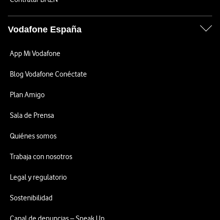
Vodafone España
App Mi Vodafone
Blog Vodafone Conéctate
Plan Amigo
Sala de Prensa
Quiénes somos
Trabaja con nosotros
Legal y regulatorio
Sostenibilidad
Canal de denuncias – Speak Up