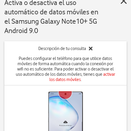
Activa o desactiva el uso
automático de datos móviles en
el Samsung Galaxy Note10+ 5G
Android 9.0
Descripción de tu consulta
Puedes configurar el teléfono para que utilice datos
móviles de forma automática cuando la conexión por
wifi no es suficiente. Para poder activar o desactivar el
uso automático de los datos móviles, tienes que
activar
los datos móviles
.