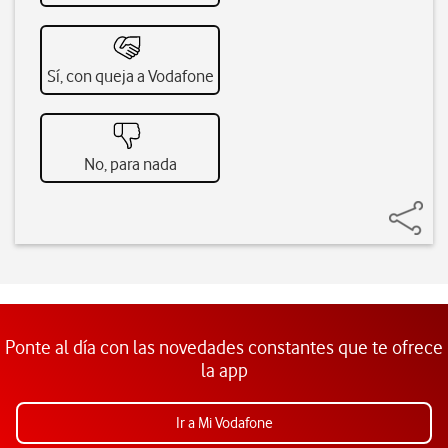
Sí, con queja a Vodafone
No, para nada
Ponte al día con las novedades constantes que te ofrece
la app
Ir a Mi Vodafone