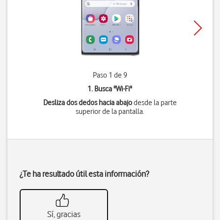
Paso 1 de 9
1. Busca "
Wi-Fi
"
Desliza dos dedos hacia abajo
desde la parte
superior de la pantalla.
¿Te ha resultado útil esta información?
Sí, gracias