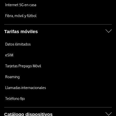
Internet 5G en casa
Fibra, móvil y fútbol
Tarifas móviles
Datos ilimitados
eSIM
Tarjetas Prepago Móvil
Roaming
Llamadas internacionales
Teléfono fijo
Catálogo dispositivos