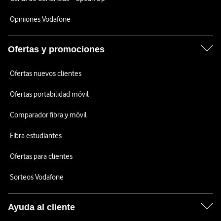
Opiniones Vodafone
Ofertas y promociones
Ofertas nuevos clientes
Ofertas portabilidad móvil
Comparador fibra y móvil
Fibra estudiantes
Ofertas para clientes
Sorteos Vodafone
Ayuda al cliente