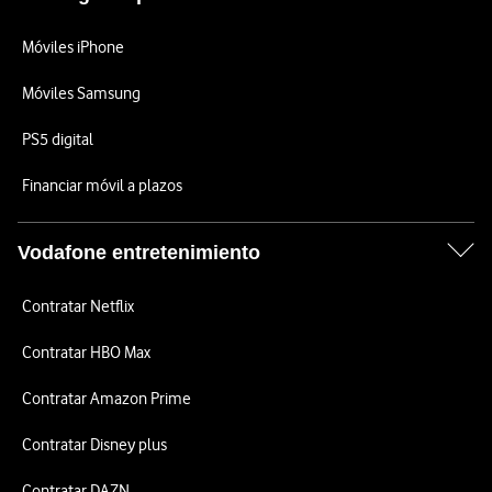
Móviles iPhone
Móviles Samsung
PS5 digital
Financiar móvil a plazos
Vodafone entretenimiento
Contratar Netflix
Contratar HBO Max
Contratar Amazon Prime
Contratar Disney plus
Contratar DAZN