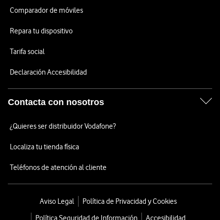
Comparador de móviles
Repara tu dispositivo
Tarifa social
Declaración Accesibilidad
Contacta con nosotros
¿Quieres ser distribuidor Vodafone?
Localiza tu tienda física
Teléfonos de atención al cliente
Aviso Legal
Política de Privacidad y Cookies
Política Seguridad de Información
Accesibilidad