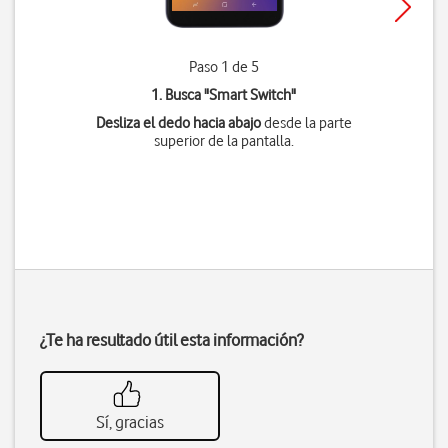
Paso 1 de 5
1. Busca "
Smart Switch
"
Desliza el dedo hacia abajo
desde la parte
superior de la pantalla.
¿Te ha resultado útil esta información?
Sí, gracias