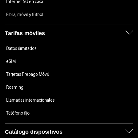
Internet 5G en casa
Fibra, móvil y fútbol
Tarifas móviles
Datos ilimitados
eSIM
Tarjetas Prepago Móvil
Roaming
Llamadas internacionales
Teléfono fijo
Catálogo dispositivos