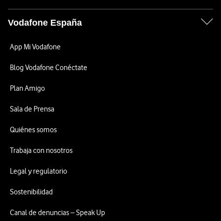
Vodafone España
App Mi Vodafone
Blog Vodafone Conéctate
Plan Amigo
Sala de Prensa
Quiénes somos
Trabaja con nosotros
Legal y regulatorio
Sostenibilidad
Canal de denuncias – Speak Up