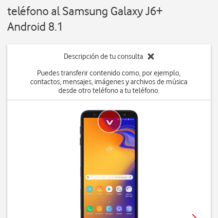
teléfono al Samsung Galaxy J6+
Android 8.1
Descripción de tu consulta
Puedes transferir contenido como, por ejemplo,
contactos, mensajes, imágenes y archivos de música
desde otro teléfono a tu teléfono.