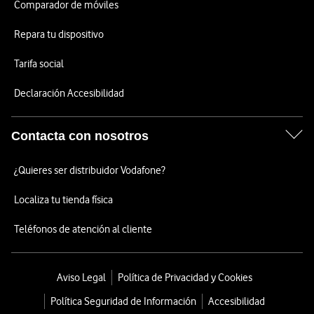
Comparador de móviles
Repara tu dispositivo
Tarifa social
Declaración Accesibilidad
Contacta con nosotros
¿Quieres ser distribuidor Vodafone?
Localiza tu tienda física
Teléfonos de atención al cliente
Aviso Legal
Política de Privacidad y Cookies
Política Seguridad de Información
Accesibilidad