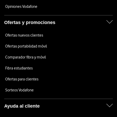
Opiniones Vodafone
Ofertas y promociones
Ofertas nuevos clientes
Ofertas portabilidad móvil
Comparador fibra y móvil
Fibra estudiantes
Ofertas para clientes
Sorteos Vodafone
Ayuda al cliente