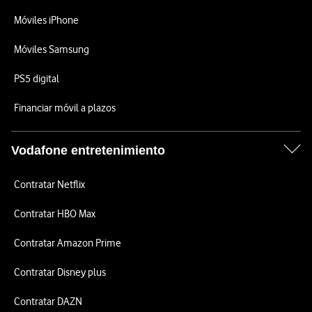
Móviles iPhone
Móviles Samsung
PS5 digital
Financiar móvil a plazos
Vodafone entretenimiento
Contratar Netflix
Contratar HBO Max
Contratar Amazon Prime
Contratar Disney plus
Contratar DAZN