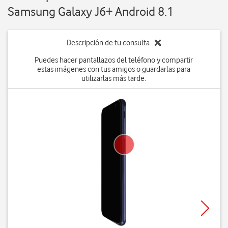
Samsung Galaxy J6+ Android 8.1
Descripción de tu consulta
Puedes hacer pantallazos del teléfono y compartir
estas imágenes con tus amigos o guardarlas para
utilizarlas más tarde.