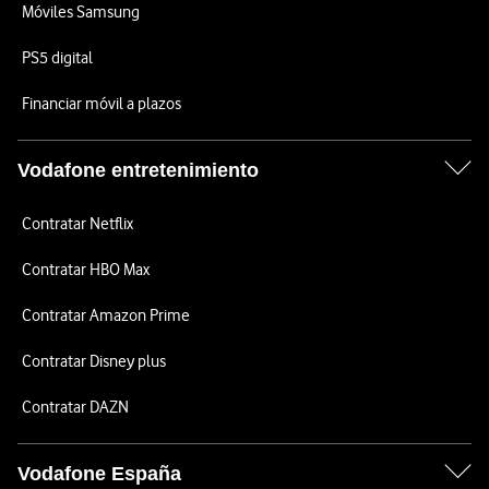
Móviles Samsung
PS5 digital
Financiar móvil a plazos
Vodafone entretenimiento
Contratar Netflix
Contratar HBO Max
Contratar Amazon Prime
Contratar Disney plus
Contratar DAZN
Vodafone España