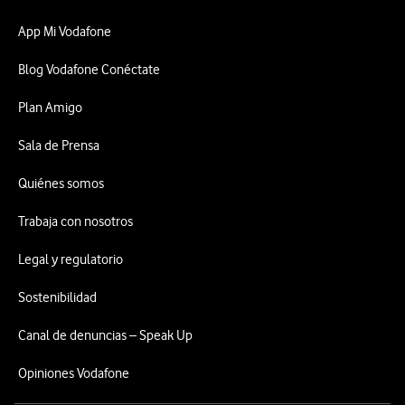
App Mi Vodafone
Blog Vodafone Conéctate
Plan Amigo
Sala de Prensa
Quiénes somos
Trabaja con nosotros
Legal y regulatorio
Sostenibilidad
Canal de denuncias – Speak Up
Opiniones Vodafone