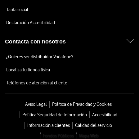
Tarifa social
Declaración Accesibilidad
Contacta con nosotros
¿Quieres ser distribuidor Vodafone?
Localiza tu tienda física
Teléfonos de atención al cliente
Aviso Legal
Política de Privacidad y Cookies
Política Seguridad de Información
Accesibilidad
Información a clientes
Calidad del servicio
Fondos Públicos
Mapa Web