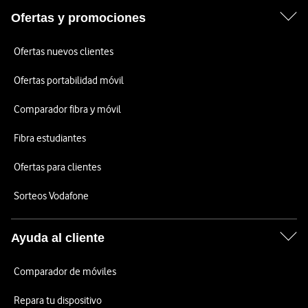
Ofertas y promociones
Ofertas nuevos clientes
Ofertas portabilidad móvil
Comparador fibra y móvil
Fibra estudiantes
Ofertas para clientes
Sorteos Vodafone
Ayuda al cliente
Comparador de móviles
Repara tu dispositivo