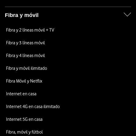
Fibra y móvil
Fibra y 2 líneas móvil + TV
Fibra y 3 líneas móvil
Fibra y 4 líneas móvil
Fibra y móvil ilimitado
Fibra Móvil y Netflix
Internet en casa
Internet 4G en casa ilimitado
Internet 5G en casa
Fibra, móvil y fútbol