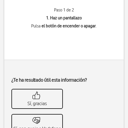
Paso 1 de 2
1. Haz un pantallazo
Pulsa
el botón de encender o apagar
.
¿Te ha resultado útil esta información?
Sí, gracias