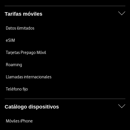
Tarifas móviles
Datos ilimitados
eSIM
Tarjetas Prepago Móvil
Roaming
Llamadas internacionales
Teléfono fijo
Catálogo dispositivos
Móviles iPhone