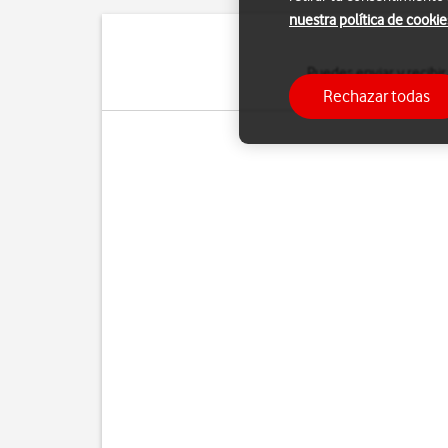
nuestra política de cookie
Puedes enviar y recibir
Rechazar todas