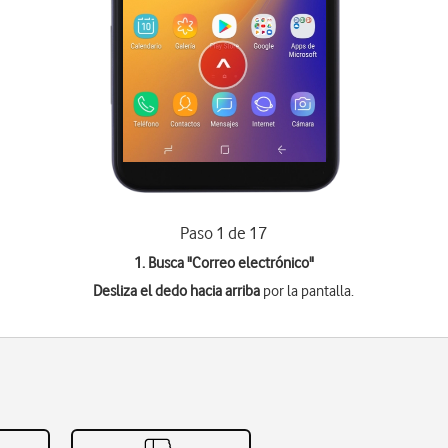
Paso 1 de 17
1. Busca "
Correo electrónico
"
Desliza el dedo hacia arriba
por la pantalla.