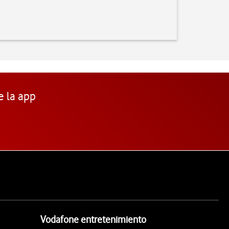
e la app
Vodafone entretenimiento