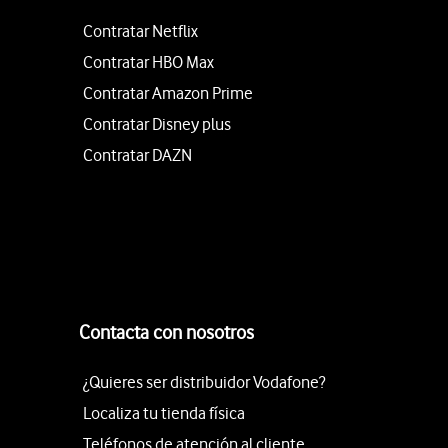
Contratar Netflix
Contratar HBO Max
Contratar Amazon Prime
Contratar Disney plus
Contratar DAZN
Contacta con nosotros
¿Quieres ser distribuidor Vodafone?
Localiza tu tienda física
Teléfonos de atención al cliente