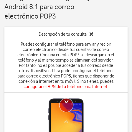
Android 8.1 para correo
electrónico POP3
Descripción de tu consulta
Puedes configurar el teléfono para enviar y recibir
correo electrónico desde tus cuentas de correo
electrónico. Con una cuenta POP3 se descargan en el
teléfono y al mismo tiempo se eliminan del servidor.
Por tanto, no es posible acceder a tus correos desde
otros dispositivos. Para poder configurar el teléfono
para correo electrónico POP3, tienes que disponer de
conexión a Internet en tu móvil. Si no tienes, puedes
configurar el APN de tu teléfono para Internet
.