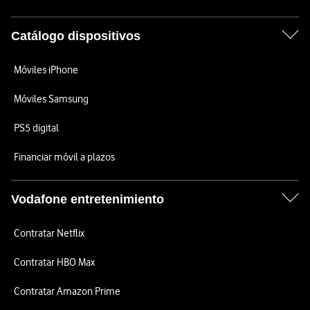
Catálogo dispositivos
Móviles iPhone
Móviles Samsung
PS5 digital
Financiar móvil a plazos
Vodafone entretenimiento
Contratar Netflix
Contratar HBO Max
Contratar Amazon Prime