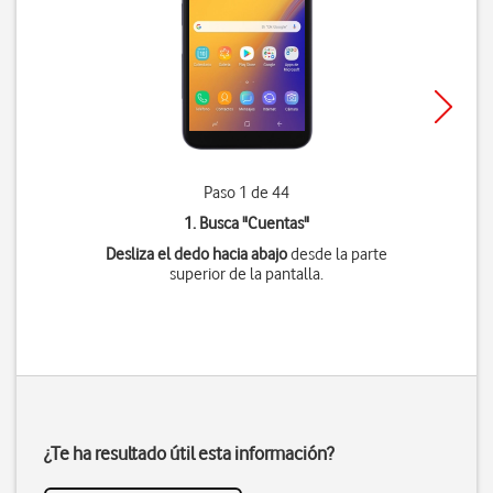
Paso 1 de 44
1. Busca "
Cuentas
"
Desliza el dedo hacia abajo
desde la parte
superior de la pantalla.
¿Te ha resultado útil esta información?