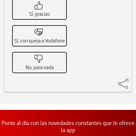
Sí, gracias
Sí, con queja a Vodafone
No, para nada
Ponte al día con las novedades constantes que te ofrece
la app