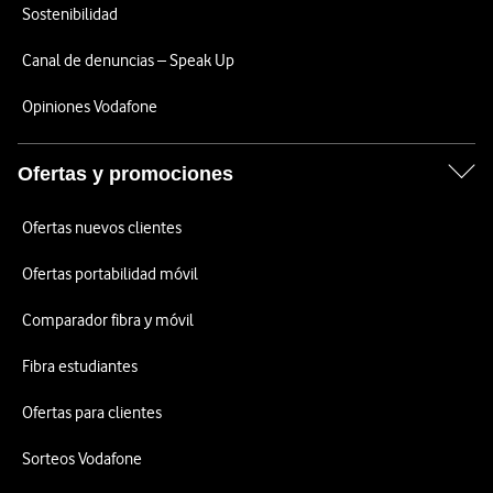
Sostenibilidad
Canal de denuncias – Speak Up
Opiniones Vodafone
Ofertas y promociones
Ofertas nuevos clientes
Ofertas portabilidad móvil
Comparador fibra y móvil
Fibra estudiantes
Ofertas para clientes
Sorteos Vodafone