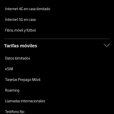
Internet 4G en casa ilimitado
Internet 5G en casa
Fibra, móvil y fútbol
Tarifas móviles
Datos ilimitados
eSIM
Tarjetas Prepago Móvil
Roaming
Llamadas internacionales
Teléfono fijo