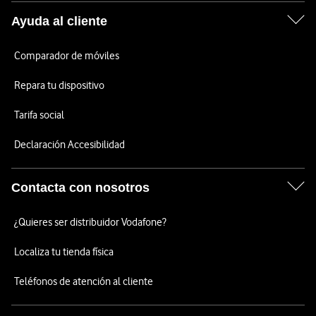
Ayuda al cliente
Comparador de móviles
Repara tu dispositivo
Tarifa social
Declaración Accesibilidad
Contacta con nosotros
¿Quieres ser distribuidor Vodafone?
Localiza tu tienda física
Teléfonos de atención al cliente