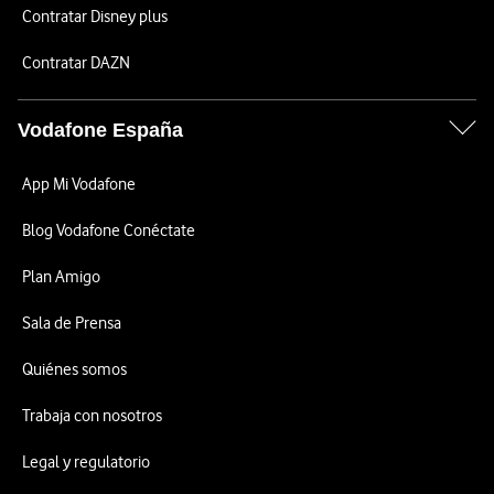
Contratar Disney plus
Contratar DAZN
Vodafone España
App Mi Vodafone
Blog Vodafone Conéctate
Plan Amigo
Sala de Prensa
Quiénes somos
Trabaja con nosotros
Legal y regulatorio