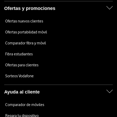
Ofertas y promociones
Ofertas nuevos clientes
Ofertas portabilidad móvil
Comparador fibra y móvil
Fibra estudiantes
Ofertas para clientes
Sorteos Vodafone
Ayuda al cliente
Comparador de móviles
Repara tu dispositivo