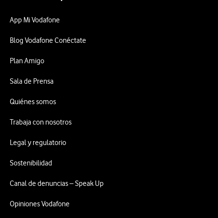
App Mi Vodafone
Blog Vodafone Conéctate
Plan Amigo
Sala de Prensa
Quiénes somos
Trabaja con nosotros
Legal y regulatorio
Sostenibilidad
Canal de denuncias – Speak Up
Opiniones Vodafone