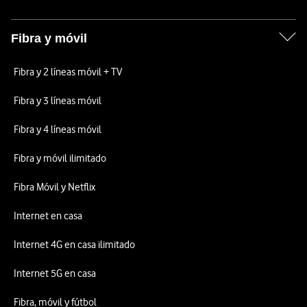
Fibra y móvil
Fibra y 2 líneas móvil + TV
Fibra y 3 líneas móvil
Fibra y 4 líneas móvil
Fibra y móvil ilimitado
Fibra Móvil y Netflix
Internet en casa
Internet 4G en casa ilimitado
Internet 5G en casa
Fibra, móvil y fútbol