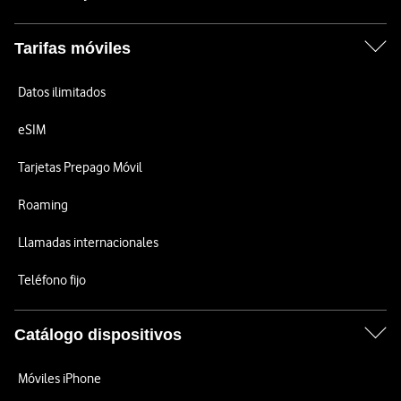
Tarifas móviles
Datos ilimitados
eSIM
Tarjetas Prepago Móvil
Roaming
Llamadas internacionales
Teléfono fijo
Catálogo dispositivos
Móviles iPhone