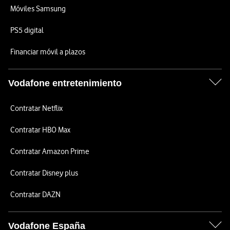
Móviles Samsung
PS5 digital
Financiar móvil a plazos
Vodafone entretenimiento
Contratar Netflix
Contratar HBO Max
Contratar Amazon Prime
Contratar Disney plus
Contratar DAZN
Vodafone España