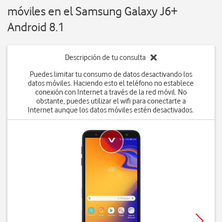
móviles en el Samsung Galaxy J6+
Android 8.1
Descripción de tu consulta
Puedes limitar tu consumo de datos desactivando los
datos móviles. Haciendo esto el teléfono no establece
conexión con Internet a través de la red móvil. No
obstante, puedes utilizar el wifi para conectarte a
Internet aunque los datos móviles estén desactivados.