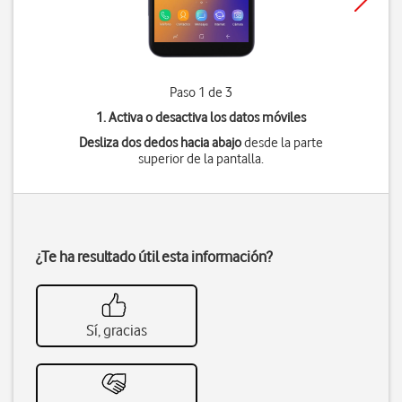
Paso 1 de 3
1. Activa o desactiva los datos móviles
Desliza dos dedos hacia abajo
desde la parte
superior de la pantalla.
¿Te ha resultado útil esta información?
Sí, gracias