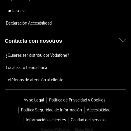
Tarifa social
Declaración Accesibilidad
Contacta con nosotros
¿Quieres ser distribuidor Vodafone?
Localiza tu tienda física
Teléfonos de atención al cliente
Aviso Legal
Política de Privacidad y Cookies
Política Seguridad de Información
Accesibilidad
Información a clientes
Calidad del servicio
Fondos Públicos
Mapa Web