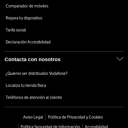
Comparador de móviles
Repara tu dispositivo
Tarifa social
Declaración Accesibilidad
Contacta con nosotros
¿Quieres ser distribuidor Vodafone?
Localiza tu tienda física
Teléfonos de atención al cliente
Aviso Legal
Política de Privacidad y Cookies
Política Seguridad de Información
Accesibilidad