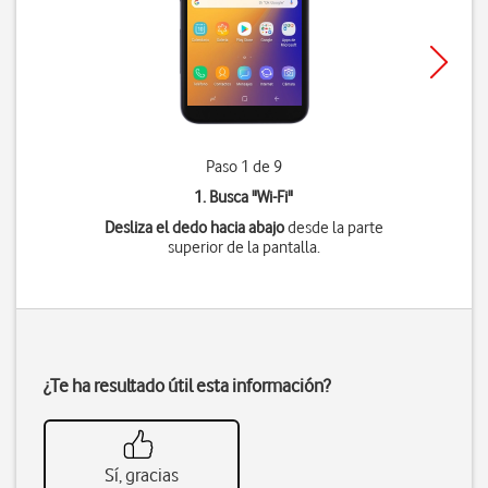
Paso 1 de 9
1. Busca "
Wi-Fi
"
Desliza el dedo hacia abajo
desde la parte
superior de la pantalla.
¿Te ha resultado útil esta información?
Sí, gracias