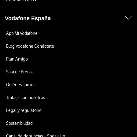
Vodafone España
App Mi Vodafone
Blog Vodafone Conéctate
Plan Amigo
Sala de Prensa
Quiénes somos
Trabaja con nosotros
Legal y regulatorio
Sostenibilidad
Canal de denuncias – Speak Up