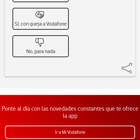
Sí, con queja a Vodafone
No, para nada
Ponte al día con las novedades constantes que te ofrece
la app
Ir a Mi Vodafone