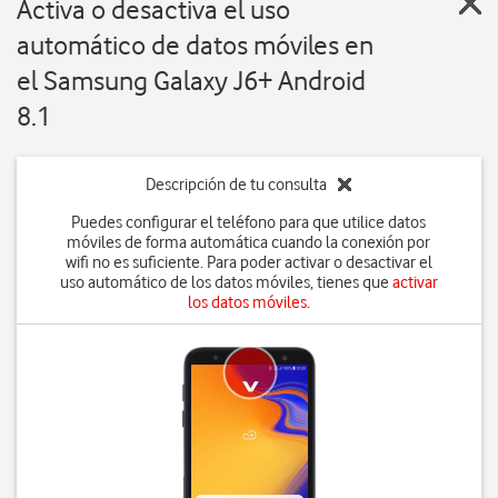
Activa o desactiva el uso
automático de datos móviles en
el Samsung Galaxy J6+ Android
8.1
Descripción de tu consulta
Puedes configurar el teléfono para que utilice datos
móviles de forma automática cuando la conexión por
wifi no es suficiente. Para poder activar o desactivar el
uso automático de los datos móviles, tienes que
activar
los datos móviles
.