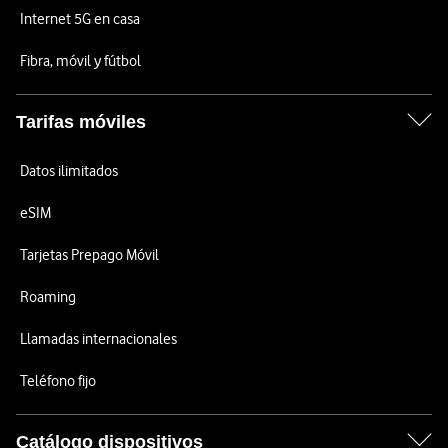
Internet 5G en casa
Fibra, móvil y fútbol
Tarifas móviles
Datos ilimitados
eSIM
Tarjetas Prepago Móvil
Roaming
Llamadas internacionales
Teléfono fijo
Catálogo dispositivos