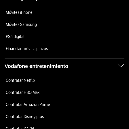
Móviles iPhone
Móviles Samsung
PS5 digital
Financiar móvil a plazos
Vodafone entretenimiento
Contratar Netflix
Contratar HBO Max
Contratar Amazon Prime
Contratar Disney plus
Contratar DAZN