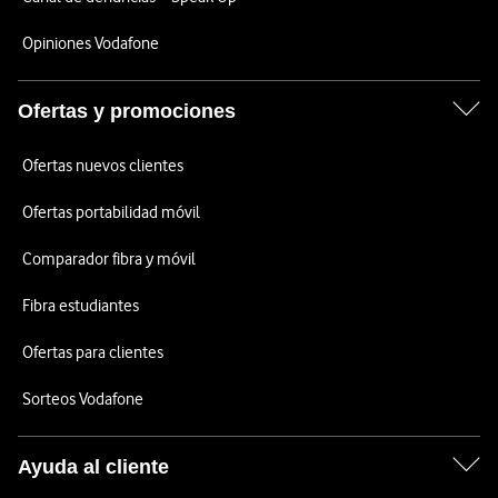
Opiniones Vodafone
Ofertas y promociones
Ofertas nuevos clientes
Ofertas portabilidad móvil
Comparador fibra y móvil
Fibra estudiantes
Ofertas para clientes
Sorteos Vodafone
Ayuda al cliente