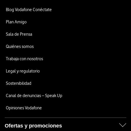
Blog Vodafone Conéctate
Plan Amigo
Sala de Prensa
Quiénes somos
Trabaja con nosotros
Legal y regulatorio
Sostenibilidad
Canal de denuncias – Speak Up
Opiniones Vodafone
Ofertas y promociones