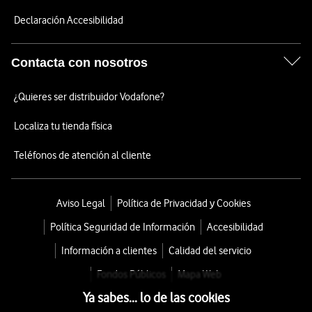
Declaración Accesibilidad
Contacta con nosotros
¿Quieres ser distribuidor Vodafone?
Localiza tu tienda física
Teléfonos de atención al cliente
Aviso Legal
Política de Privacidad y Cookies
Política Seguridad de Información
Accesibilidad
Información a clientes
Calidad del servicio
Fondos Públicos
Mapa Web
Ya sabes... lo de las cookies