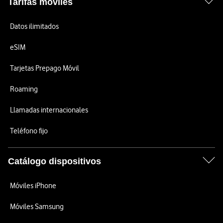
Tarifas móviles
Datos ilimitados
eSIM
Tarjetas Prepago Móvil
Roaming
Llamadas internacionales
Teléfono fijo
Catálogo dispositivos
Móviles iPhone
Móviles Samsung