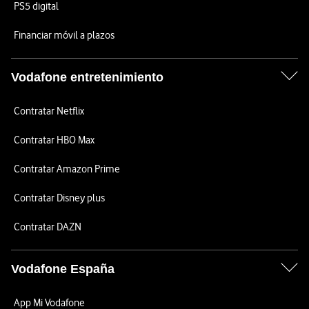
PS5 digital
Financiar móvil a plazos
Vodafone entretenimiento
Contratar Netflix
Contratar HBO Max
Contratar Amazon Prime
Contratar Disney plus
Contratar DAZN
Vodafone España
App Mi Vodafone