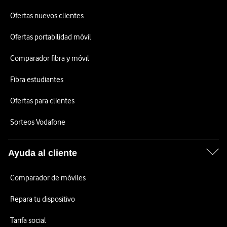
Ofertas nuevos clientes
Ofertas portabilidad móvil
Comparador fibra y móvil
Fibra estudiantes
Ofertas para clientes
Sorteos Vodafone
Ayuda al cliente
Comparador de móviles
Repara tu dispositivo
Tarifa social