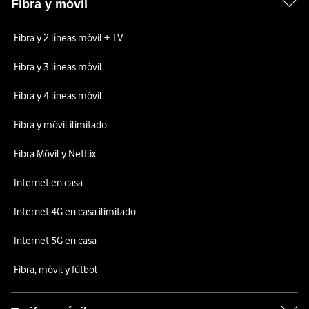
Fibra y móvil
Fibra y 2 líneas móvil + TV
Fibra y 3 líneas móvil
Fibra y 4 líneas móvil
Fibra y móvil ilimitado
Fibra Móvil y Netflix
Internet en casa
Internet 4G en casa ilimitado
Internet 5G en casa
Fibra, móvil y fútbol