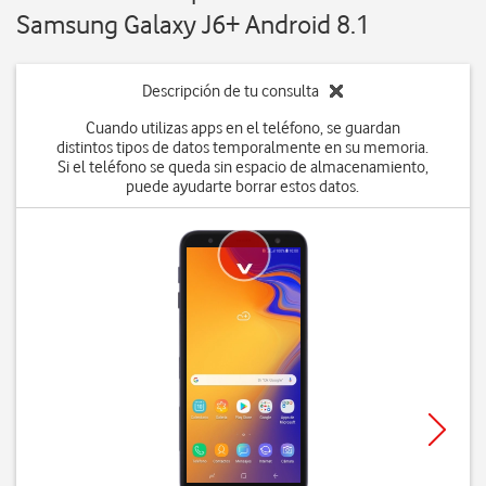
Samsung Galaxy J6+ Android 8.1
Descripción de tu consulta
Cuando utilizas apps en el teléfono, se guardan
distintos tipos de datos temporalmente en su memoria.
Si el teléfono se queda sin espacio de almacenamiento,
puede ayudarte borrar estos datos.