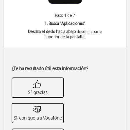
Paso 1 de 7
1. Busca "
Aplicaciones
"
Desliza el dedo hacia abajo
desde la parte
superior de la pantalla.
¿Te ha resultado útil esta información?
Sí, gracias
Sí, con queja a Vodafone