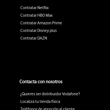
Contratar Netflix
Contratar HBO Max
Contratar Amazon Prime
Contratar Disney plus
Contratar DAZN
Contacta con nosotros
¿Quieres ser distribuidor Vodafone?
Localiza tu tienda física
Teléfonos de atención al cliente