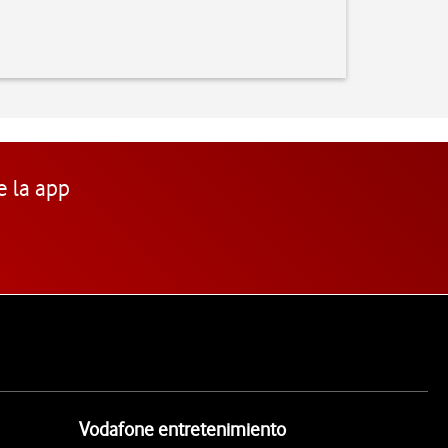
e la app
Vodafone entretenimiento