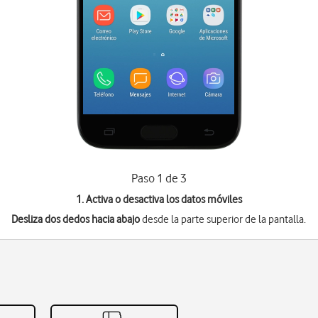
Paso 1 de 3
1. Activa o desactiva los datos móviles
Desliza dos dedos hacia abajo
desde la parte superior de la pantalla.