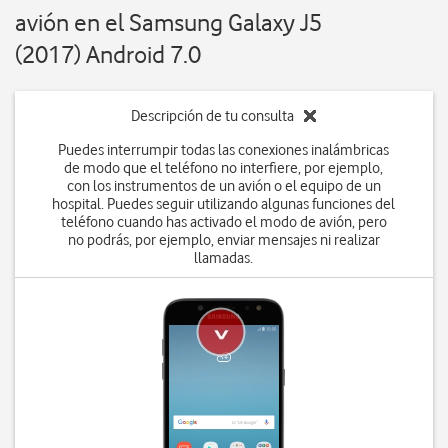
avión en el Samsung Galaxy J5
(2017) Android 7.0
Descripción de tu consulta
Puedes interrumpir todas las conexiones inalámbricas
de modo que el teléfono no interfiere, por ejemplo,
con los instrumentos de un avión o el equipo de un
hospital. Puedes seguir utilizando algunas funciones del
teléfono cuando has activado el modo de avión, pero
no podrás, por ejemplo, enviar mensajes ni realizar
llamadas.