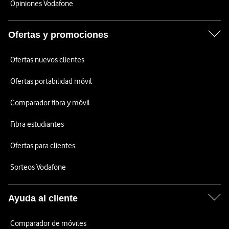
Opiniones Vodafone
Ofertas y promociones
Ofertas nuevos clientes
Ofertas portabilidad móvil
Comparador fibra y móvil
Fibra estudiantes
Ofertas para clientes
Sorteos Vodafone
Ayuda al cliente
Comparador de móviles