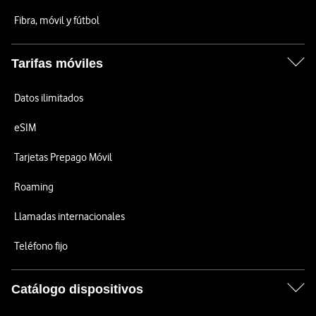
Fibra, móvil y fútbol
Tarifas móviles
Datos ilimitados
eSIM
Tarjetas Prepago Móvil
Roaming
Llamadas internacionales
Teléfono fijo
Catálogo dispositivos