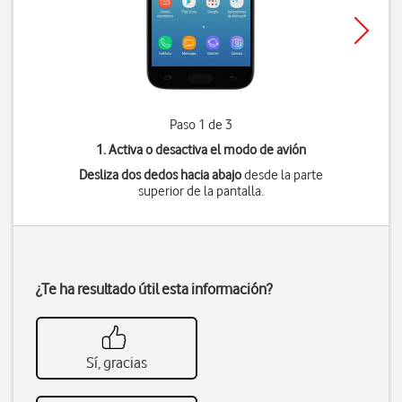
Paso 1 de 3
1. Activa o desactiva el modo de avión
Desliza dos dedos hacia abajo
desde la parte
superior de la pantalla.
¿Te ha resultado útil esta información?
Sí, gracias