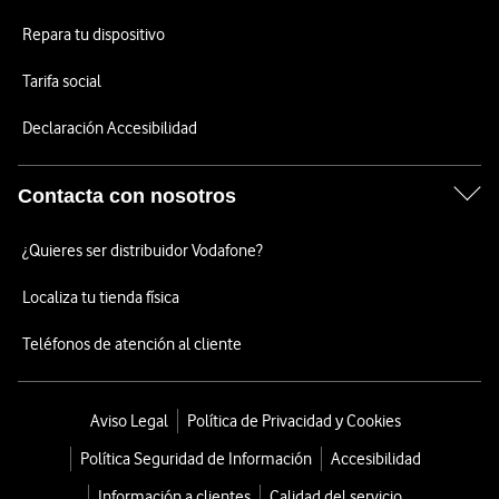
Repara tu dispositivo
Tarifa social
Declaración Accesibilidad
Contacta con nosotros
¿Quieres ser distribuidor Vodafone?
Localiza tu tienda física
Teléfonos de atención al cliente
Aviso Legal
Política de Privacidad y Cookies
Política Seguridad de Información
Accesibilidad
Información a clientes
Calidad del servicio