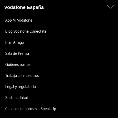
Vodafone España
App Mi Vodafone
Blog Vodafone Conéctate
Plan Amigo
Sala de Prensa
Quiénes somos
Trabaja con nosotros
Legal y regulatorio
Sostenibilidad
Canal de denuncias – Speak Up