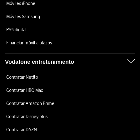
Móviles iPhone
Móviles Samsung
PS5 digital
Financiar móvil a plazos
Vodafone entretenimiento
Contratar Netflix
Contratar HBO Max
Contratar Amazon Prime
Contratar Disney plus
Contratar DAZN