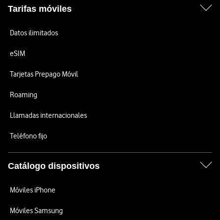
Tarifas móviles
Datos ilimitados
eSIM
Tarjetas Prepago Móvil
Roaming
Llamadas internacionales
Teléfono fijo
Catálogo dispositivos
Móviles iPhone
Móviles Samsung