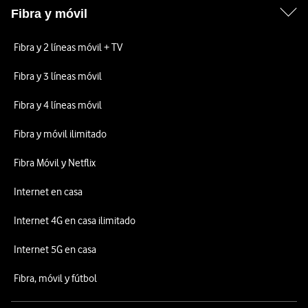
Fibra y móvil
Fibra y 2 líneas móvil + TV
Fibra y 3 líneas móvil
Fibra y 4 líneas móvil
Fibra y móvil ilimitado
Fibra Móvil y Netflix
Internet en casa
Internet 4G en casa ilimitado
Internet 5G en casa
Fibra, móvil y fútbol