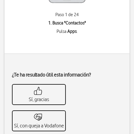
Paso 1 de 24
1. Busca "
Contactos
"
Pulsa
Apps
.
¿Te ha resultado útil esta información?
Sí, gracias
Sí, con queja a Vodafone