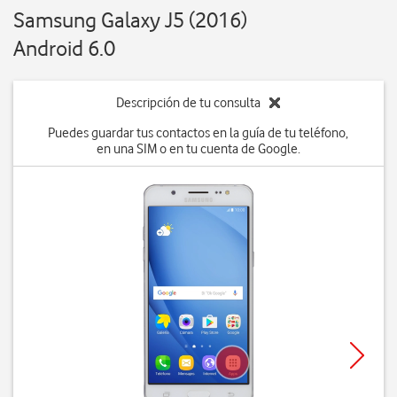
Samsung Galaxy J5 (2016)
Android 6.0
Descripción de tu consulta
Puedes guardar tus contactos en la guía de tu teléfono,
en una SIM o en tu cuenta de Google.