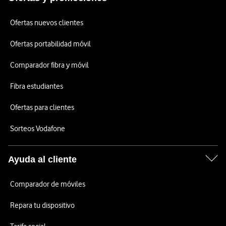
Ofertas nuevos clientes
Ofertas portabilidad móvil
Comparador fibra y móvil
Fibra estudiantes
Ofertas para clientes
Sorteos Vodafone
Ayuda al cliente
Comparador de móviles
Repara tu dispositivo