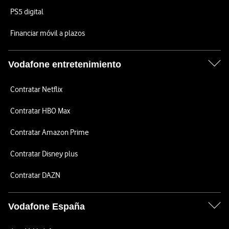
PS5 digital
Financiar móvil a plazos
Vodafone entretenimiento
Contratar Netflix
Contratar HBO Max
Contratar Amazon Prime
Contratar Disney plus
Contratar DAZN
Vodafone España