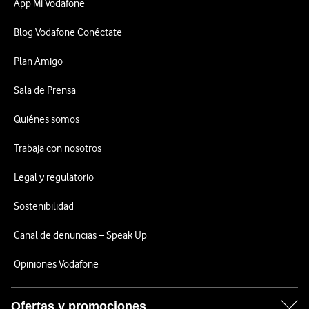
App Mi Vodafone
Blog Vodafone Conéctate
Plan Amigo
Sala de Prensa
Quiénes somos
Trabaja con nosotros
Legal y regulatorio
Sostenibilidad
Canal de denuncias – Speak Up
Opiniones Vodafone
Ofertas y promociones