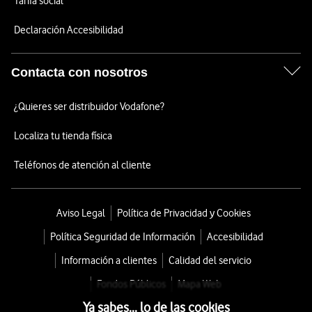
Tarifa social
Declaración Accesibilidad
Contacta con nosotros
¿Quieres ser distribuidor Vodafone?
Localiza tu tienda física
Teléfonos de atención al cliente
Aviso Legal
Política de Privacidad y Cookies
Política Seguridad de Información
Accesibilidad
Información a clientes
Calidad del servicio
Fondos Públicos
Mapa Web
Ya sabes... lo de las cookies