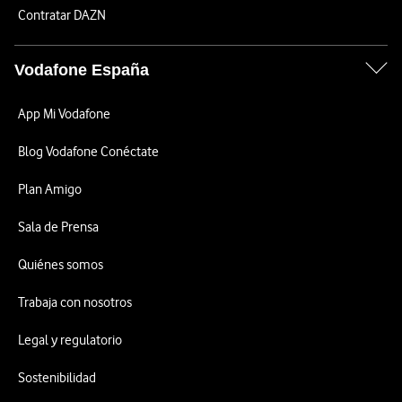
Contratar DAZN
Vodafone España
App Mi Vodafone
Blog Vodafone Conéctate
Plan Amigo
Sala de Prensa
Quiénes somos
Trabaja con nosotros
Legal y regulatorio
Sostenibilidad