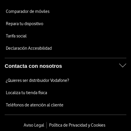
Comparador de móviles
Repara tu dispositivo
Tarifa social
Declaración Accesibilidad
Contacta con nosotros
¿Quieres ser distribuidor Vodafone?
Localiza tu tienda física
Teléfonos de atención al cliente
Aviso Legal
Política de Privacidad y Cookies