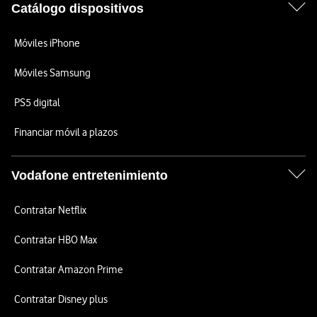
Catálogo dispositivos
Móviles iPhone
Móviles Samsung
PS5 digital
Financiar móvil a plazos
Vodafone entretenimiento
Contratar Netflix
Contratar HBO Max
Contratar Amazon Prime
Contratar Disney plus