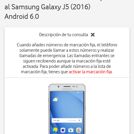
al Samsung Galaxy J5 (2016)
Android 6.0
Descripción de tu consulta
Cuando añades números de marcación fija, el teléfono
solamente puede llamar a estos números y realizar
llamadas de emergencia. Las llamadas entrantes se
siguen recibiendo aunque la marcación fija esté
activada. Para poder añadir números a la lista de
marcación fija, tienes que
activar la marcación fija
.