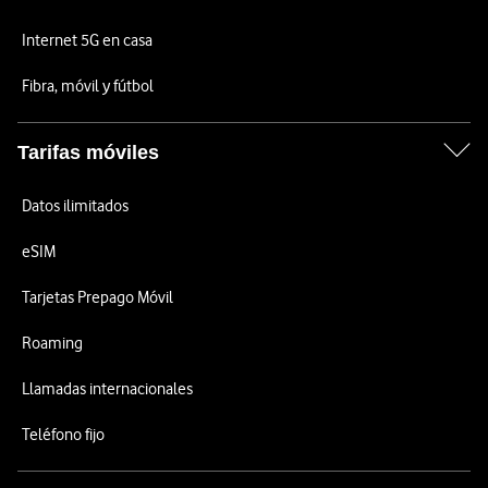
Internet 5G en casa
Fibra, móvil y fútbol
Tarifas móviles
Datos ilimitados
eSIM
Tarjetas Prepago Móvil
Roaming
Llamadas internacionales
Teléfono fijo