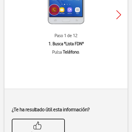
Paso 1 de 12
1. Busca "
Lista FDN
"
Pulsa
Teléfono
.
¿Te ha resultado útil esta información?