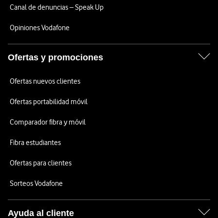
Canal de denuncias – Speak Up
Opiniones Vodafone
Ofertas y promociones
Ofertas nuevos clientes
Ofertas portabilidad móvil
Comparador fibra y móvil
Fibra estudiantes
Ofertas para clientes
Sorteos Vodafone
Ayuda al cliente