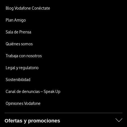
Blog Vodafone Conéctate
Plan Amigo
Sala de Prensa
Quiénes somos
Trabaja con nosotros
Legal y regulatorio
Sostenibilidad
Canal de denuncias – Speak Up
Opiniones Vodafone
Ofertas y promociones