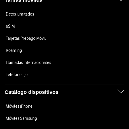
Tarifas móviles
Datos ilimitados
eSIM
Tarjetas Prepago Móvil
Roaming
Llamadas internacionales
Teléfono fijo
Catálogo dispositivos
Móviles iPhone
Móviles Samsung