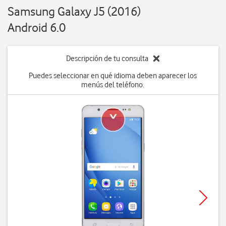
Samsung Galaxy J5 (2016)
Android 6.0
Descripción de tu consulta
Puedes seleccionar en qué idioma deben aparecer los
menús del teléfono.