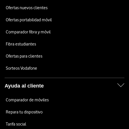
Ofertas nuevos clientes
Ofertas portabilidad móvil
Comparador fibra y móvil
Fibra estudiantes
Ofertas para clientes
Sorteos Vodafone
Ayuda al cliente
Comparador de móviles
Repara tu dispositivo
Tarifa social