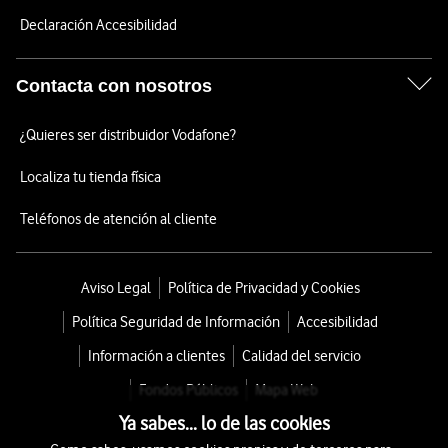
Declaración Accesibilidad
Contacta con nosotros
¿Quieres ser distribuidor Vodafone?
Localiza tu tienda física
Teléfonos de atención al cliente
Aviso Legal
Política de Privacidad y Cookies
Política Seguridad de Información
Accesibilidad
Información a clientes
Calidad del servicio
Fondos Públicos
Mapa Web
Ya sabes... lo de las cookies