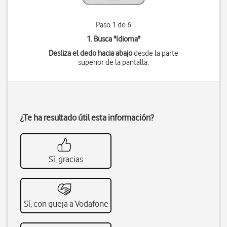
Paso 1 de 6
1. Busca "
Idioma
"
Desliza el dedo hacia abajo
desde la parte
superior de la pantalla.
¿Te ha resultado útil esta información?
Sí, gracias
Sí, con queja a Vodafone