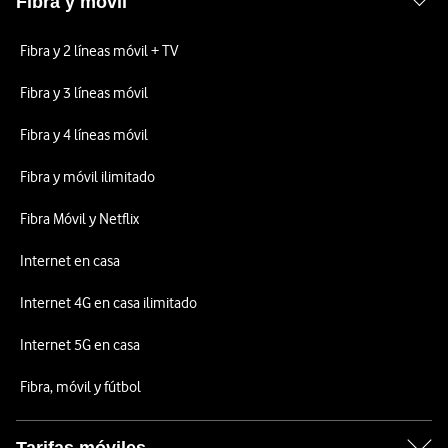
Fibra y móvil
Fibra y 2 líneas móvil + TV
Fibra y 3 líneas móvil
Fibra y 4 líneas móvil
Fibra y móvil ilimitado
Fibra Móvil y Netflix
Internet en casa
Internet 4G en casa ilimitado
Internet 5G en casa
Fibra, móvil y fútbol