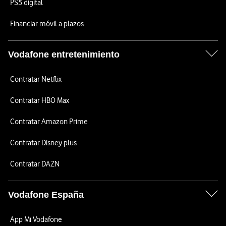
PS5 digital
Financiar móvil a plazos
Vodafone entretenimiento
Contratar Netflix
Contratar HBO Max
Contratar Amazon Prime
Contratar Disney plus
Contratar DAZN
Vodafone España
App Mi Vodafone