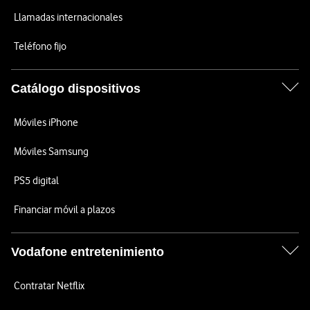
Llamadas internacionales
Teléfono fijo
Catálogo dispositivos
Móviles iPhone
Móviles Samsung
PS5 digital
Financiar móvil a plazos
Vodafone entretenimiento
Contratar Netflix