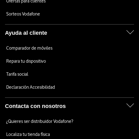
Ofertas para clientes
Sorteos Vodafone
Ayuda al cliente
Comparador de móviles
Repara tu dispositivo
Tarifa social
Declaración Accesibilidad
Contacta con nosotros
¿Quieres ser distribuidor Vodafone?
Localiza tu tienda física