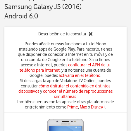
Samsung Galaxy J5 (2016)
Android 6.0
Descripción de tu consulta
Puedes añadir nuevas funciones a tu teléfono
instalando apps de Google Play. Para hacerlo, tienes
que disponer de conexión a Internet en tu móvil y de
una cuenta de Google en tu teléfono. Si no tienes
acceso a Internet, puedes
configurar el APN de tu
teléfono para Internet
, y si no tienes una cuenta de
Google, puedes
activarla en el teléfono
.
Si descargas la app de Vodafone TV Online, puedes
consultar
cómo disfrutar el contenido en distintos
dispositivos
y
conocer el número de reproducciones
simultáneas
.
También cuentas con las apps de otras plataformas de
entretenimiento como
Prime
,
Max
o
Disney+
.