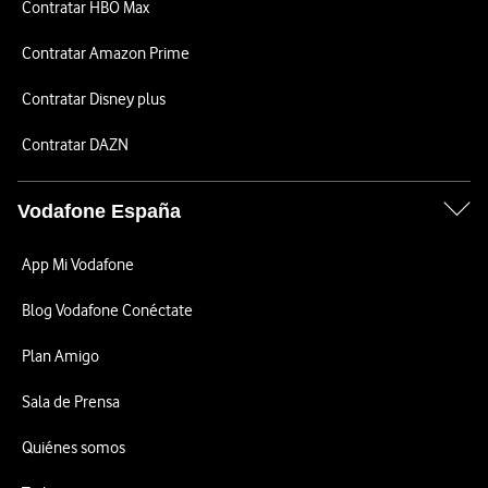
Contratar HBO Max
Contratar Amazon Prime
Contratar Disney plus
Contratar DAZN
Vodafone España
App Mi Vodafone
Blog Vodafone Conéctate
Plan Amigo
Sala de Prensa
Quiénes somos