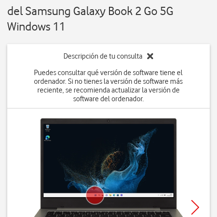
del Samsung Galaxy Book 2 Go 5G
Windows 11
Descripción de tu consulta
Puedes consultar qué versión de software tiene el
ordenador. Si no tienes la versión de software más
reciente, se recomienda actualizar la versión de
software del ordenador.