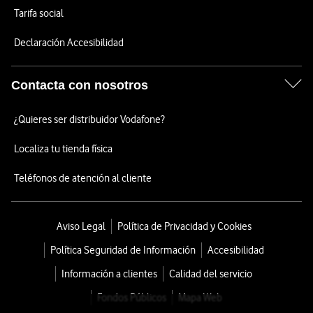
Tarifa social
Declaración Accesibilidad
Contacta con nosotros
¿Quieres ser distribuidor Vodafone?
Localiza tu tienda física
Teléfonos de atención al cliente
Aviso Legal
Política de Privacidad y Cookies
Política Seguridad de Información
Accesibilidad
Información a clientes
Calidad del servicio
Fondos Públicos
Mapa Web