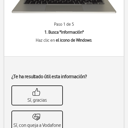
Paso 1 de 5
1. Busca "
Información
"
Haz clic en
el icono de Windows
.
¿Te ha resultado útil esta información?
Sí, gracias
Sí, con queja a Vodafone