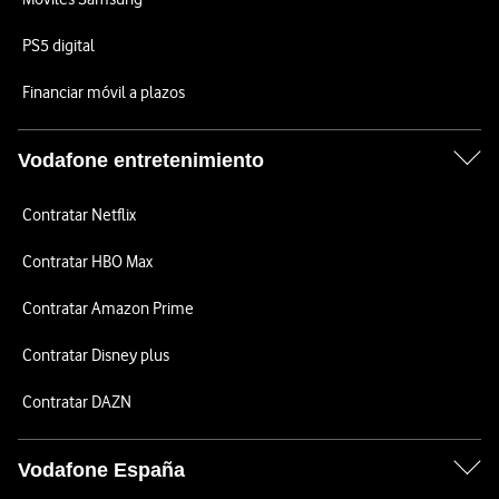
PS5 digital
Financiar móvil a plazos
Vodafone entretenimiento
Contratar Netflix
Contratar HBO Max
Contratar Amazon Prime
Contratar Disney plus
Contratar DAZN
Vodafone España