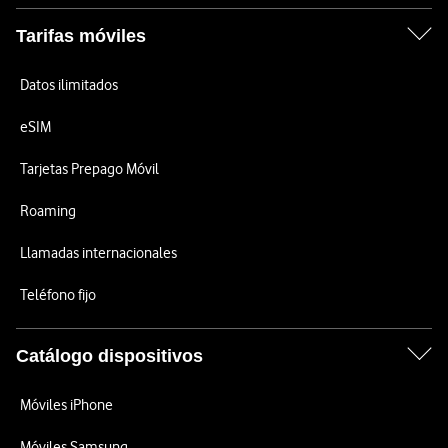
Tarifas móviles
Datos ilimitados
eSIM
Tarjetas Prepago Móvil
Roaming
Llamadas internacionales
Teléfono fijo
Catálogo dispositivos
Móviles iPhone
Móviles Samsung