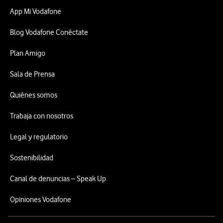
App Mi Vodafone
Blog Vodafone Conéctate
Plan Amigo
Sala de Prensa
Quiénes somos
Trabaja con nosotros
Legal y regulatorio
Sostenibilidad
Canal de denuncias – Speak Up
Opiniones Vodafone