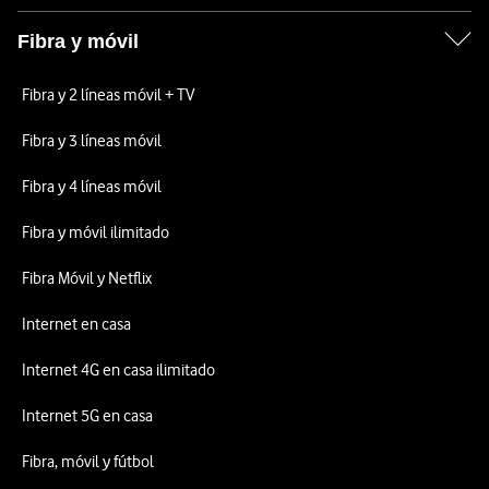
Fibra y móvil
Fibra y 2 líneas móvil + TV
Fibra y 3 líneas móvil
Fibra y 4 líneas móvil
Fibra y móvil ilimitado
Fibra Móvil y Netflix
Internet en casa
Internet 4G en casa ilimitado
Internet 5G en casa
Fibra, móvil y fútbol