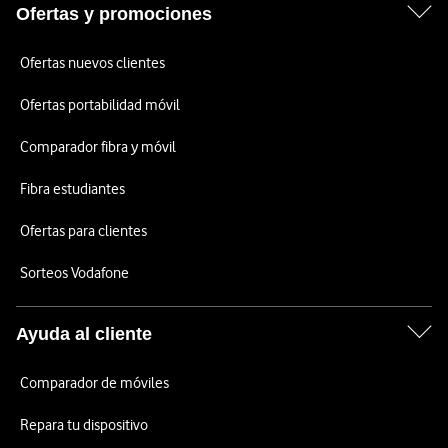
Ofertas y promociones
Ofertas nuevos clientes
Ofertas portabilidad móvil
Comparador fibra y móvil
Fibra estudiantes
Ofertas para clientes
Sorteos Vodafone
Ayuda al cliente
Comparador de móviles
Repara tu dispositivo