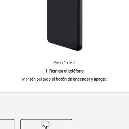
Paso 1 de 2
1. Reinicia el teléfono
Mantén pulsado
el botón de encender y apagar
.