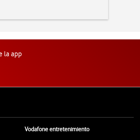
e la app
Vodafone entretenimiento