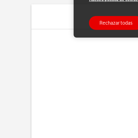
Rechazar todas