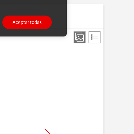
Aceptar todas