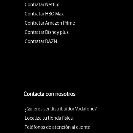
Contratar Netflix
Contratar HBO Max
Contratar Amazon Prime
Contratar Disney plus
Contratar DAZN
Contacta con nosotros
¿Quieres ser distribuidor Vodafone?
Localiza tu tienda física
Teléfonos de atención al cliente