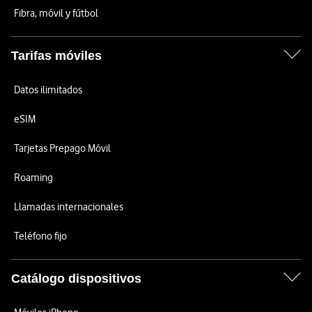
Fibra, móvil y fútbol
Tarifas móviles
Datos ilimitados
eSIM
Tarjetas Prepago Móvil
Roaming
Llamadas internacionales
Teléfono fijo
Catálogo dispositivos