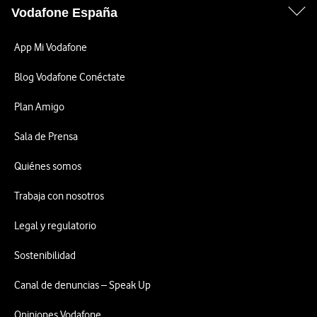
Vodafone España
App Mi Vodafone
Blog Vodafone Conéctate
Plan Amigo
Sala de Prensa
Quiénes somos
Trabaja con nosotros
Legal y regulatorio
Sostenibilidad
Canal de denuncias – Speak Up
Opiniones Vodafone