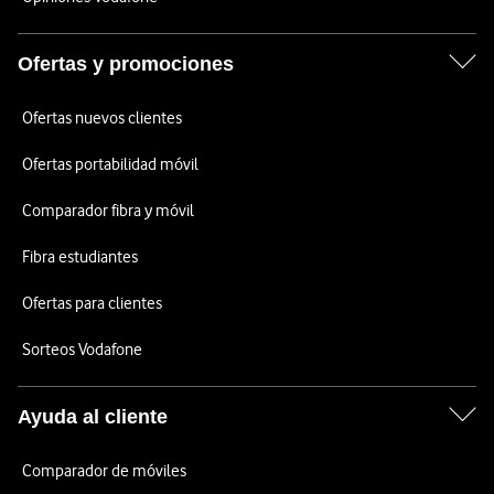
Ofertas y promociones
Ofertas nuevos clientes
Ofertas portabilidad móvil
Comparador fibra y móvil
Fibra estudiantes
Ofertas para clientes
Sorteos Vodafone
Ayuda al cliente
Comparador de móviles