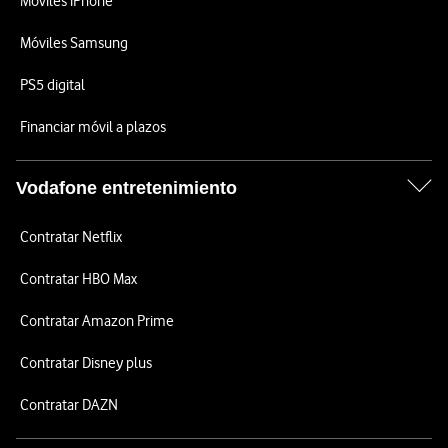
Móviles iPhone
Móviles Samsung
PS5 digital
Financiar móvil a plazos
Vodafone entretenimiento
Contratar Netflix
Contratar HBO Max
Contratar Amazon Prime
Contratar Disney plus
Contratar DAZN