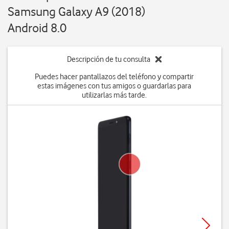
Samsung Galaxy A9 (2018)
Android 8.0
Descripción de tu consulta
Puedes hacer pantallazos del teléfono y compartir
estas imágenes con tus amigos o guardarlas para
utilizarlas más tarde.