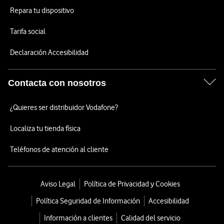
Repara tu dispositivo
Tarifa social
Declaración Accesibilidad
Contacta con nosotros
¿Quieres ser distribuidor Vodafone?
Localiza tu tienda física
Teléfonos de atención al cliente
Aviso Legal
Política de Privacidad y Cookies
Política Seguridad de Información
Accesibilidad
Información a clientes
Calidad del servicio