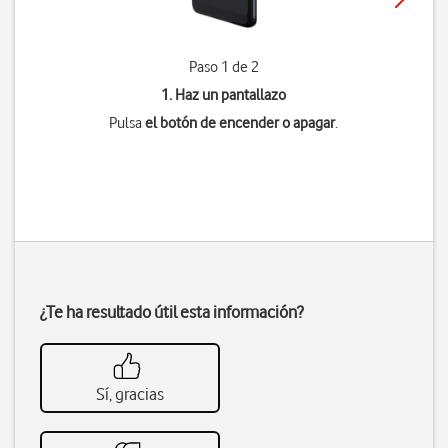
Paso 1 de 2
1. Haz un pantallazo
Pulsa
el botón de encender o apagar
.
¿Te ha resultado útil esta información?
Sí, gracias