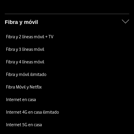
Fibra y móvil
Fibra y 2 líneas móvil + TV
Fibra y 3 líneas móvil
Fibra y 4 líneas móvil
Fibra y móvil ilimitado
Fibra Móvil y Netflix
Internet en casa
Internet 4G en casa ilimitado
Internet 5G en casa