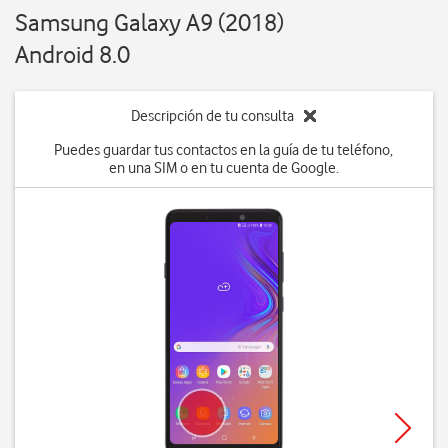
Samsung Galaxy A9 (2018)
Android 8.0
Descripción de tu consulta
Puedes guardar tus contactos en la guía de tu teléfono,
en una SIM o en tu cuenta de Google.