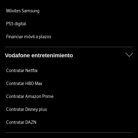
Móviles Samsung
PS5 digital
Financiar móvil a plazos
Vodafone entretenimiento
Contratar Netflix
Contratar HBO Max
Contratar Amazon Prime
Contratar Disney plus
Contratar DAZN