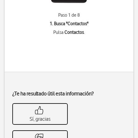
Paso 1 de 8
1. Busca "
Contactos
"
Pulsa
Contactos
.
¿Te ha resultado útil esta información?
Sí, gracias