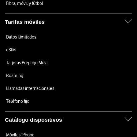
Fibra, móvil y fútbol
Tarifas móviles
Datos ilimitados
eSIM
Tarjetas Prepago Móvil
Roaming
Llamadas internacionales
Teléfono fijo
Catálogo dispositivos
Móviles iPhone