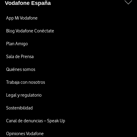
Vodafone España
App Mi Vodafone
Blog Vodafone Conéctate
Plan Amigo
Sala de Prensa
Quiénes somos
Trabaja con nosotros
Legal y regulatorio
Sostenibilidad
Canal de denuncias – Speak Up
Opiniones Vodafone