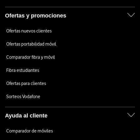
Ofertas y promociones
Ofertas nuevos clientes
Ofertas portabilidad móvil
Comparador fibra y móvil
Fibra estudiantes
Ofertas para clientes
Sorteos Vodafone
Ayuda al cliente
Comparador de móviles