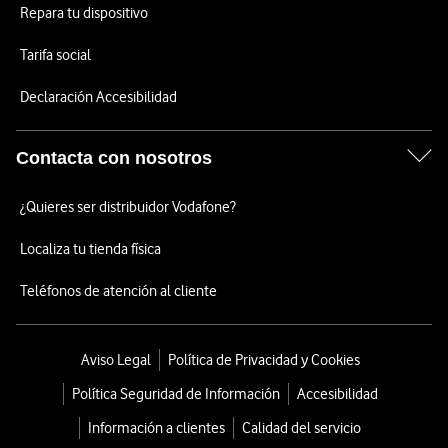
Repara tu dispositivo
Tarifa social
Declaración Accesibilidad
Contacta con nosotros
¿Quieres ser distribuidor Vodafone?
Localiza tu tienda física
Teléfonos de atención al cliente
Aviso Legal
Política de Privacidad y Cookies
Política Seguridad de Información
Accesibilidad
Información a clientes
Calidad del servicio