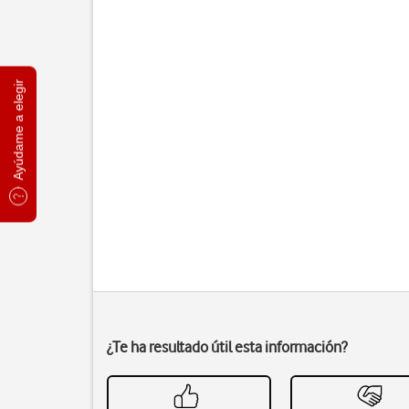
Ayúdame a elegir
¿Te ha resultado útil esta información?