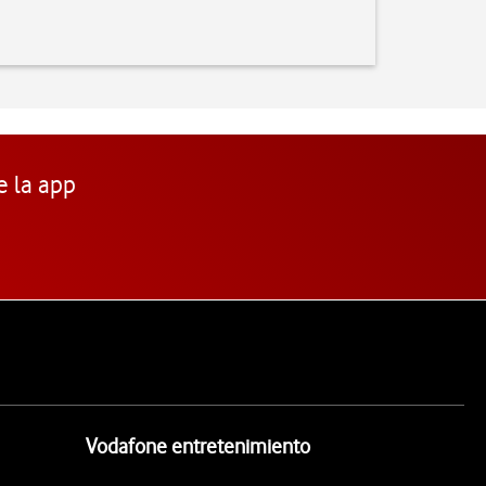
e la app
Vodafone entretenimiento