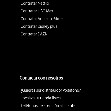
Contratar Netflix
Contratar HBO Max
Contratar Amazon Prime
Contratar Disney plus
Contratar DAZN
Contacta con nosotros
¿Quieres ser distribuidor Vodafone?
Localiza tu tienda física
Teléfonos de atención al cliente