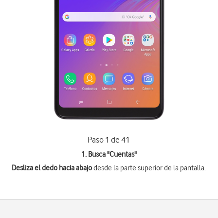
Paso 1 de 41
1. Busca "
Cuentas
"
Desliza el dedo hacia abajo
desde la parte superior de la pantalla.