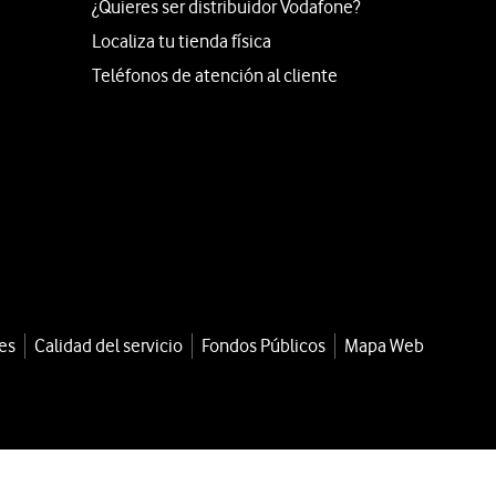
¿Quieres ser distribuidor Vodafone?
Localiza tu tienda física
Teléfonos de atención al cliente
es
Calidad del servicio
Fondos Públicos
Mapa Web