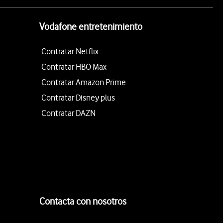
Vodafone entretenimiento
Contratar Netflix
Contratar HBO Max
Contratar Amazon Prime
Contratar Disney plus
Contratar DAZN
Contacta con nosotros