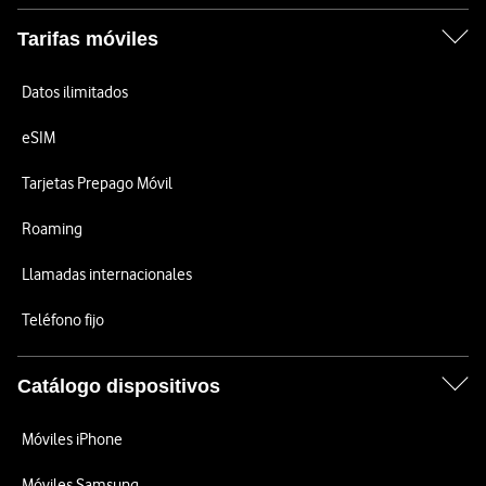
Tarifas móviles
Datos ilimitados
eSIM
Tarjetas Prepago Móvil
Roaming
Llamadas internacionales
Teléfono fijo
Catálogo dispositivos
Móviles iPhone
Móviles Samsung