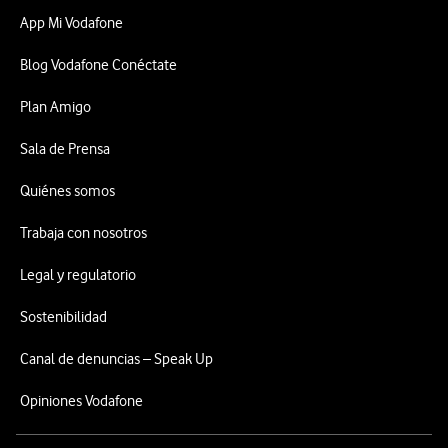
App Mi Vodafone
Blog Vodafone Conéctate
Plan Amigo
Sala de Prensa
Quiénes somos
Trabaja con nosotros
Legal y regulatorio
Sostenibilidad
Canal de denuncias – Speak Up
Opiniones Vodafone