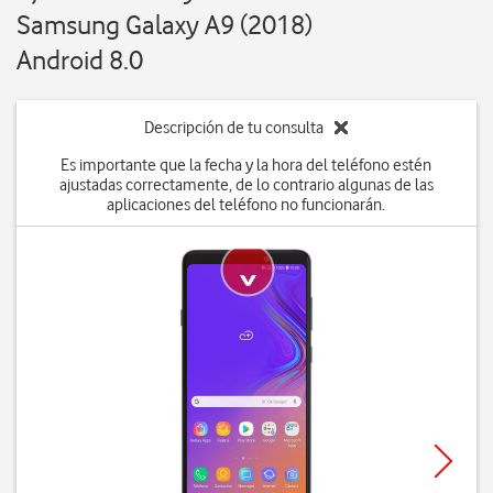
Samsung Galaxy A9 (2018)
Android 8.0
Descripción de tu consulta
Es importante que la fecha y la hora del teléfono estén
ajustadas correctamente, de lo contrario algunas de las
aplicaciones del teléfono no funcionarán.