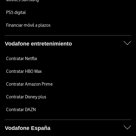
PS5 digital
Financiar móvil a plazos
Vodafone entretenimiento
Contratar Netflix
Contratar HBO Max
Contratar Amazon Prime
Contratar Disney plus
Contratar DAZN
Vodafone España