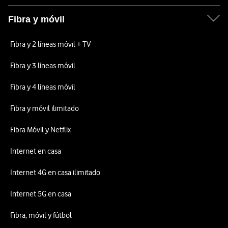
Fibra y móvil
Fibra y 2 líneas móvil + TV
Fibra y 3 líneas móvil
Fibra y 4 líneas móvil
Fibra y móvil ilimitado
Fibra Móvil y Netflix
Internet en casa
Internet 4G en casa ilimitado
Internet 5G en casa
Fibra, móvil y fútbol