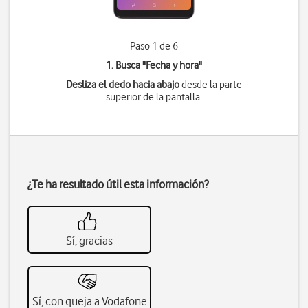
Paso 1 de 6
1. Busca "
Fecha y hora
"
Desliza el dedo hacia abajo
desde la parte
superior de la pantalla.
¿Te ha resultado útil esta información?
Sí, gracias
Sí, con queja a Vodafone