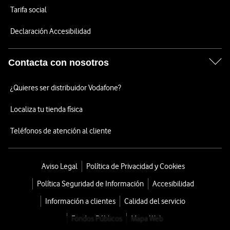
Tarifa social
Declaración Accesibilidad
Contacta con nosotros
¿Quieres ser distribuidor Vodafone?
Localiza tu tienda física
Teléfonos de atención al cliente
Aviso Legal
Política de Privacidad y Cookies
Política Seguridad de Información
Accesibilidad
Información a clientes
Calidad del servicio
Fondos Públicos
Mapa Web