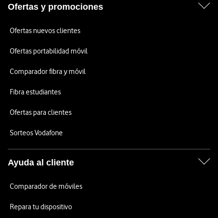
Ofertas y promociones
Ofertas nuevos clientes
Ofertas portabilidad móvil
Comparador fibra y móvil
Fibra estudiantes
Ofertas para clientes
Sorteos Vodafone
Ayuda al cliente
Comparador de móviles
Repara tu dispositivo