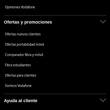
Opiniones Vodafone
Ofertas y promociones
Ofertas nuevos clientes
Ofertas portabilidad móvil
Comparador fibra y móvil
Fibra estudiantes
Ofertas para clientes
Sorteos Vodafone
Ayuda al cliente