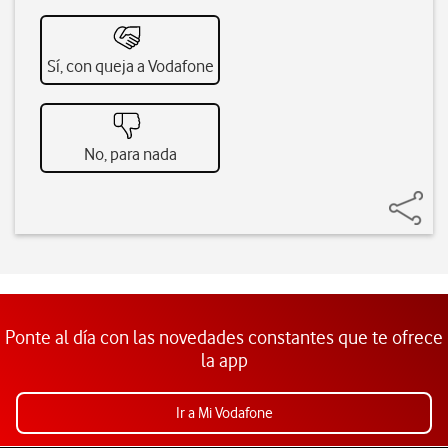
Sí, con queja a Vodafone
No, para nada
Ponte al día con las novedades constantes que te ofrece
la app
Ir a Mi Vodafone