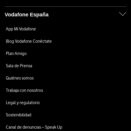
Vodafone España
App Mi Vodafone
Blog Vodafone Conéctate
Plan Amigo
Sala de Prensa
Quiénes somos
Trabaja con nosotros
Legal y regulatorio
Sostenibilidad
Canal de denuncias – Speak Up