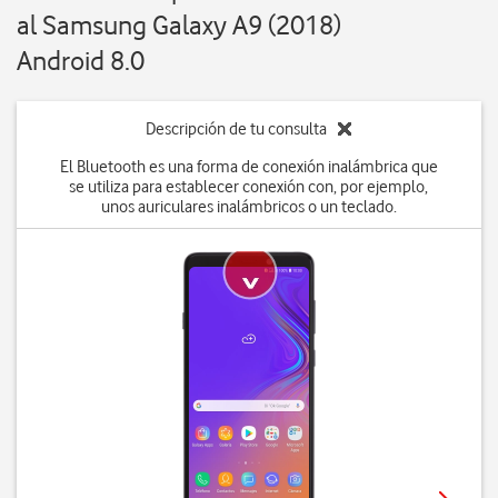
al Samsung Galaxy A9 (2018)
Android 8.0
Descripción de tu consulta
El Bluetooth es una forma de conexión inalámbrica que
se utiliza para establecer conexión con, por ejemplo,
unos auriculares inalámbricos o un teclado.