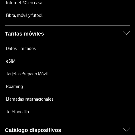
Internet 5G en casa
Fibra, móvil y fútbol
Tarifas móviles
Datos ilimitados
eSIM
Tarjetas Prepago Móvil
Roaming
Llamadas internacionales
Teléfono fijo
Catálogo dispositivos