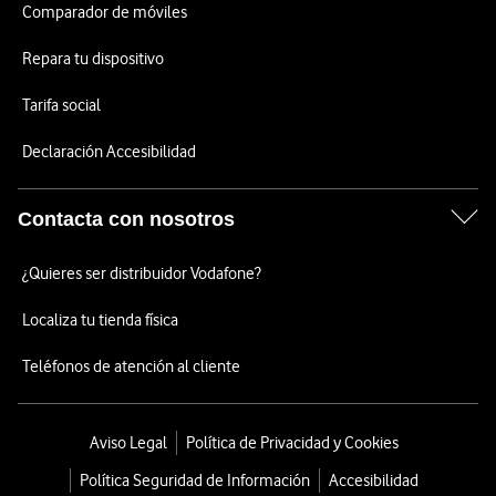
Comparador de móviles
Repara tu dispositivo
Tarifa social
Declaración Accesibilidad
Contacta con nosotros
¿Quieres ser distribuidor Vodafone?
Localiza tu tienda física
Teléfonos de atención al cliente
Aviso Legal
Política de Privacidad y Cookies
Política Seguridad de Información
Accesibilidad