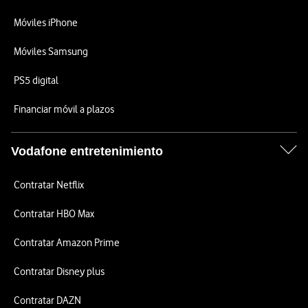
Móviles iPhone
Móviles Samsung
PS5 digital
Financiar móvil a plazos
Vodafone entretenimiento
Contratar Netflix
Contratar HBO Max
Contratar Amazon Prime
Contratar Disney plus
Contratar DAZN