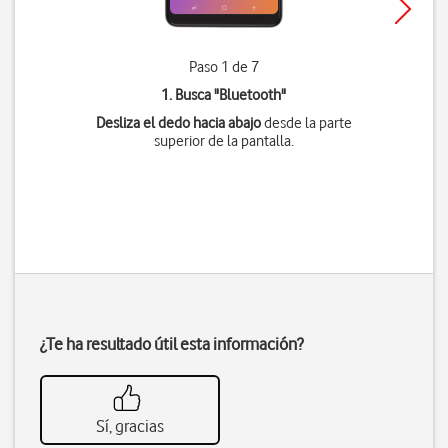
Paso 1 de 7
1. Busca "
Bluetooth
"
Desliza el dedo hacia abajo
desde la parte
superior de la pantalla.
¿Te ha resultado útil esta información?
Sí, gracias