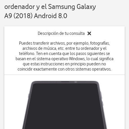
ordenador y el Samsung Galaxy
A9 (2018) Android 8.0
Descripción de tu consulta
Puedes transferir archivos, por ejemplo, fotografías,
archivos de música, etc. entre tu ordenador y el
teléfono. Ten en cuenta que los pasos siguientes se
basan en el sistema operativo Windows, lo cual significa
que estas instrucciones en principio pueden no
coincidir exactamente con otros sistemas operativos.