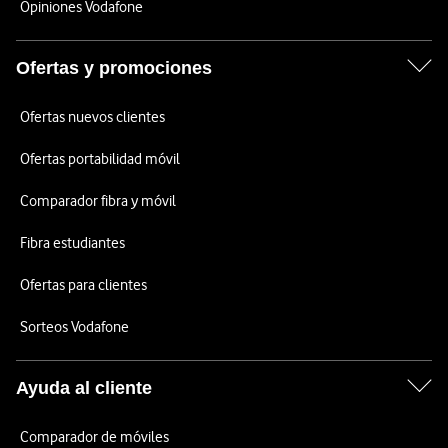
Opiniones Vodafone
Ofertas y promociones
Ofertas nuevos clientes
Ofertas portabilidad móvil
Comparador fibra y móvil
Fibra estudiantes
Ofertas para clientes
Sorteos Vodafone
Ayuda al cliente
Comparador de móviles