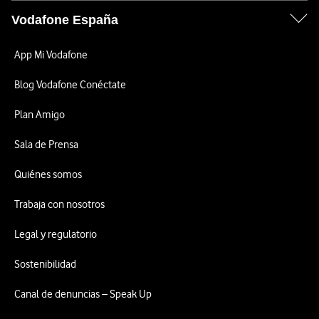
Vodafone España
App Mi Vodafone
Blog Vodafone Conéctate
Plan Amigo
Sala de Prensa
Quiénes somos
Trabaja con nosotros
Legal y regulatorio
Sostenibilidad
Canal de denuncias – Speak Up