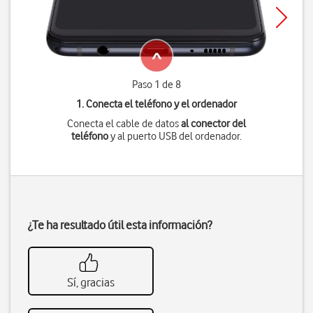
Paso 1 de 8
1. Conecta el teléfono y el ordenador
Conecta el cable de datos
al conector del
teléfono
y al puerto USB del ordenador.
¿Te ha resultado útil esta información?
Sí, gracias