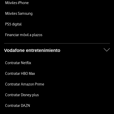
Móviles iPhone
Móviles Samsung
PS5 digital
Financiar móvil a plazos
Vodafone entretenimiento
Contratar Netflix
Contratar HBO Max
Contratar Amazon Prime
Contratar Disney plus
Contratar DAZN