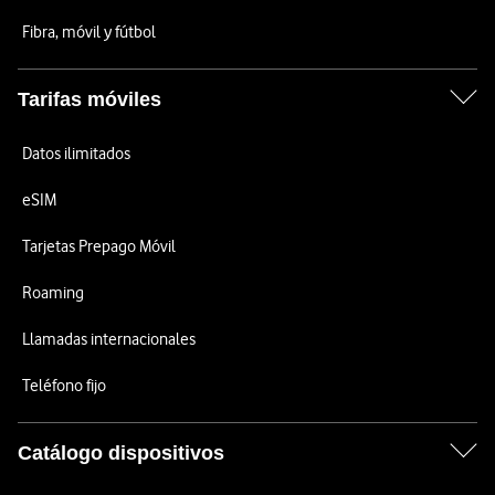
Fibra, móvil y fútbol
Tarifas móviles
Datos ilimitados
eSIM
Tarjetas Prepago Móvil
Roaming
Llamadas internacionales
Teléfono fijo
Catálogo dispositivos