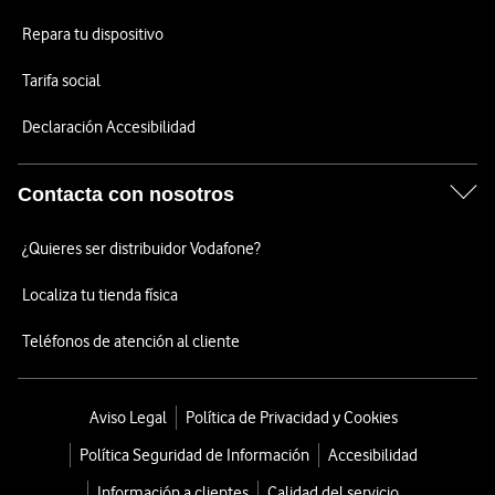
Repara tu dispositivo
Tarifa social
Declaración Accesibilidad
Contacta con nosotros
¿Quieres ser distribuidor Vodafone?
Localiza tu tienda física
Teléfonos de atención al cliente
Aviso Legal
Política de Privacidad y Cookies
Política Seguridad de Información
Accesibilidad
Información a clientes
Calidad del servicio