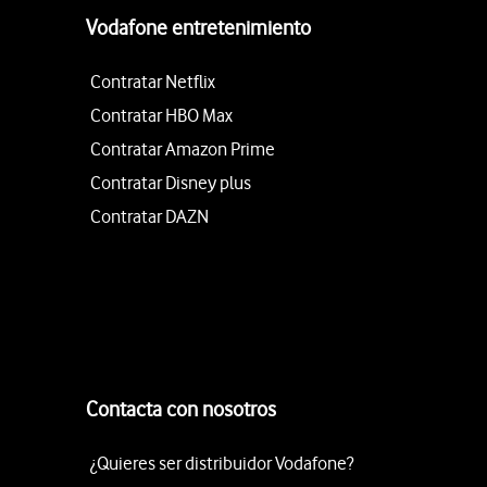
Vodafone entretenimiento
Contratar Netflix
Contratar HBO Max
Contratar Amazon Prime
Contratar Disney plus
Contratar DAZN
Contacta con nosotros
¿Quieres ser distribuidor Vodafone?