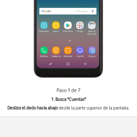
Paso 1 de 7
1. Busca "
Cuentas
"
Desliza el dedo hacia abajo
desde la parte superior de la pantalla.