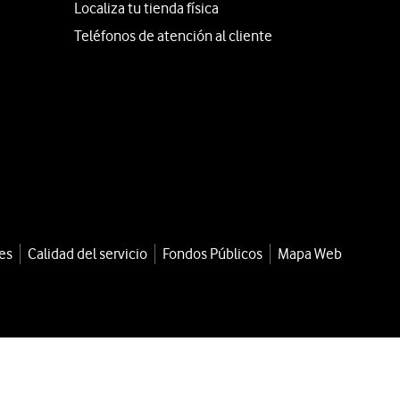
Localiza tu tienda física
Teléfonos de atención al cliente
es
Calidad del servicio
Fondos Públicos
Mapa Web