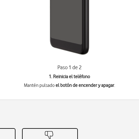
Paso 1 de 2
1. Reinicia el teléfono
Mantén pulsado
el botón de encender y apagar
.