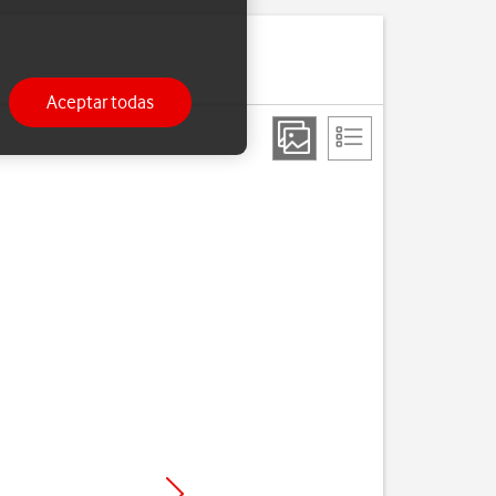
Aceptar todas