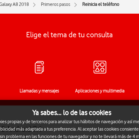
Galaxy A8 2018
Primeros pasos
Reinicia el teléfono
Elige el tema de tu consulta
Llamadas y mensajes
Aplicaciones y multimedia
Ya sabes... lo de las cookies
s propias y de terceros para analizar tus hábitos de navegación y así me
8 Android 7.1
blicidad más adaptada a tus preferencia. Al aceptar las cookies consiente
 sin problema en las funciones de tu navegador y no te llevará más de 4