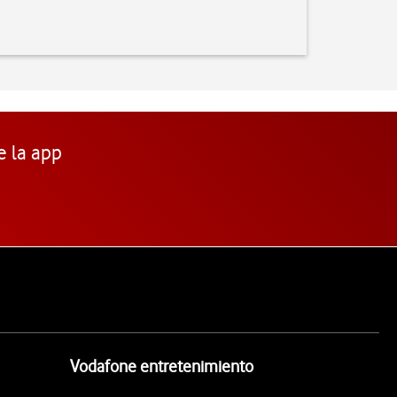
e la app
Vodafone entretenimiento