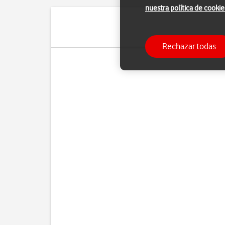
nuestra política de cookie
Rechazar todas