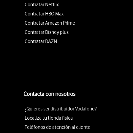
Contratar Netflix
Contratar HBO Max
Contratar Amazon Prime
Contratar Disney plus
Contratar DAZN
Contacta con nosotros
¿Quieres ser distribuidor Vodafone?
Localiza tu tienda física
Teléfonos de atención al cliente