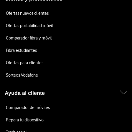
Ofertas nuevos clientes
Ofertas portabilidad móvil
Comparador fibra y móvil
Fibra estudiantes
Ofertas para clientes
Sorteos Vodafone
Ayuda al cliente
Comparador de móviles
Repara tu dispositivo