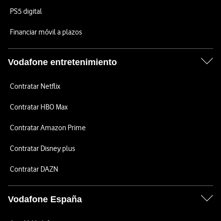
PS5 digital
Financiar móvil a plazos
Vodafone entretenimiento
Contratar Netflix
Contratar HBO Max
Contratar Amazon Prime
Contratar Disney plus
Contratar DAZN
Vodafone España