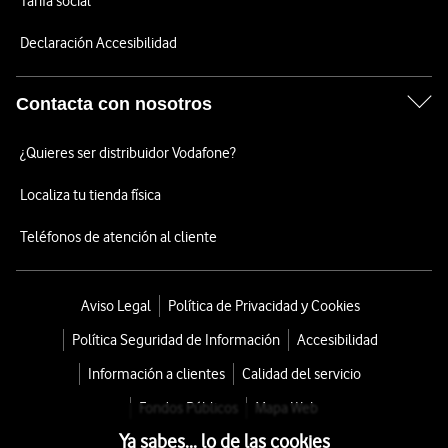
Tarifa social
Declaración Accesibilidad
Contacta con nosotros
¿Quieres ser distribuidor Vodafone?
Localiza tu tienda física
Teléfonos de atención al cliente
Aviso Legal
Política de Privacidad y Cookies
Política Seguridad de Información
Accesibilidad
Información a clientes
Calidad del servicio
Fondos Públicos
Mapa Web
Ya sabes... lo de las cookies