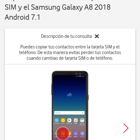
SIM y el Samsung Galaxy A8 2018
Android 7.1
Descripción de tu consulta
Puedes copiar tus contactos entre la tarjeta SIM y el
teléfono. De esta manera evitas perder tus contactos
cuando cambias de tarjeta SIM o de teléfono.