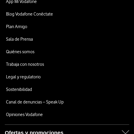
App Mi Vodafone
Blog Vodafone Conéctate
Plan Amigo
Sala de Prensa
Quiénes somos
Trabaja con nosotros
Legal y regulatorio
Sostenibilidad
Canal de denuncias – Speak Up
Opiniones Vodafone
Ofertas y promociones