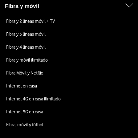
Fibra y móvil
Fibra y 2 líneas móvil + TV
Fibra y 3 líneas móvil
Fibra y 4 líneas móvil
Fibra y móvil ilimitado
Fibra Móvil y Netflix
Internet en casa
Internet 4G en casa ilimitado
Internet 5G en casa
Fibra, móvil y fútbol