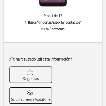
Paso 1 de 17
1. Busca "
Importar/exportar contactos
"
Pulsa
Contactos
.
¿Te ha resultado útil esta información?
Sí, gracias
Sí, con queja a Vodafone