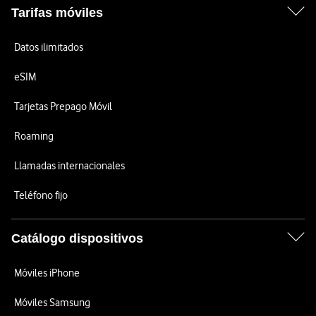
Tarifas móviles
Datos ilimitados
eSIM
Tarjetas Prepago Móvil
Roaming
Llamadas internacionales
Teléfono fijo
Catálogo dispositivos
Móviles iPhone
Móviles Samsung