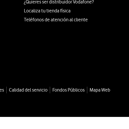
¿Quieres ser distribuidor Vodafone?
Localiza tu tienda física
Teléfonos de atención al cliente
es
Calidad del servicio
Fondos Públicos
Mapa Web