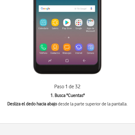
Paso 1 de 32
1. Busca "
Cuentas
"
Desliza el dedo hacia abajo
desde la parte superior de la pantalla.