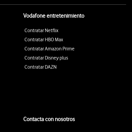
Vodafone entretenimiento
Contratar Netflix
Contratar HBO Max
Contratar Amazon Prime
Contratar Disney plus
Contratar DAZN
Contacta con nosotros