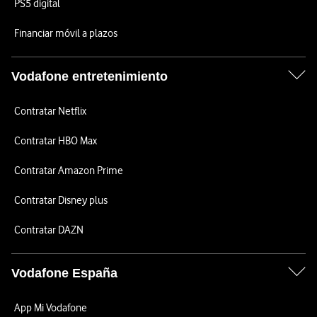
PS5 digital
Financiar móvil a plazos
Vodafone entretenimiento
Contratar Netflix
Contratar HBO Max
Contratar Amazon Prime
Contratar Disney plus
Contratar DAZN
Vodafone España
App Mi Vodafone