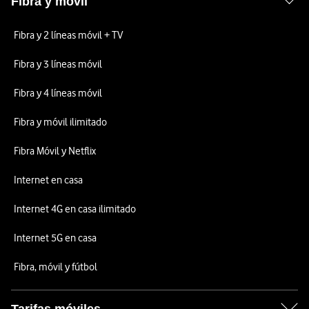
Fibra y móvil
Fibra y 2 líneas móvil + TV
Fibra y 3 líneas móvil
Fibra y 4 líneas móvil
Fibra y móvil ilimitado
Fibra Móvil y Netflix
Internet en casa
Internet 4G en casa ilimitado
Internet 5G en casa
Fibra, móvil y fútbol