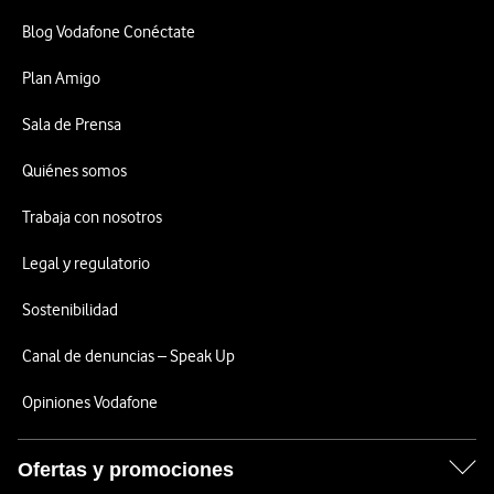
Blog Vodafone Conéctate
Plan Amigo
Sala de Prensa
Quiénes somos
Trabaja con nosotros
Legal y regulatorio
Sostenibilidad
Canal de denuncias – Speak Up
Opiniones Vodafone
Ofertas y promociones