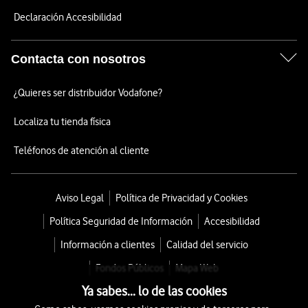
Declaración Accesibilidad
Contacta con nosotros
¿Quieres ser distribuidor Vodafone?
Localiza tu tienda física
Teléfonos de atención al cliente
Aviso Legal
Política de Privacidad y Cookies
Política Seguridad de Información
Accesibilidad
Información a clientes
Calidad del servicio
Fondos Públicos
Mapa Web
Ya sabes... lo de las cookies