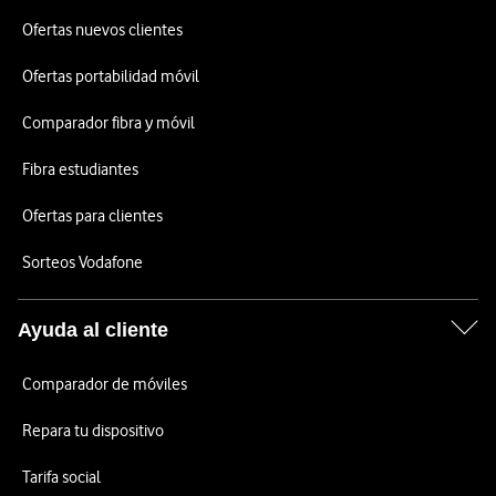
Ofertas nuevos clientes
Ofertas portabilidad móvil
Comparador fibra y móvil
Fibra estudiantes
Ofertas para clientes
Sorteos Vodafone
Ayuda al cliente
Comparador de móviles
Repara tu dispositivo
Tarifa social