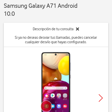
Samsung Galaxy A71 Android
10.0
Descripción de tu consulta
Si ya no deseas desviar tus llamadas, puedes cancelar
cualquier desvío que hayas configurado.