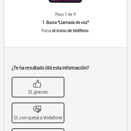
Paso 1 de 9
1. Busca "
Llamada de voz
"
Pulsa
el icono de teléfono
.
¿Te ha resultado útil esta información?
Sí, gracias
Sí, con queja a Vodafone