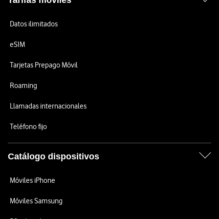
Tarifas móviles
Datos ilimitados
eSIM
Tarjetas Prepago Móvil
Roaming
Llamadas internacionales
Teléfono fijo
Catálogo dispositivos
Móviles iPhone
Móviles Samsung