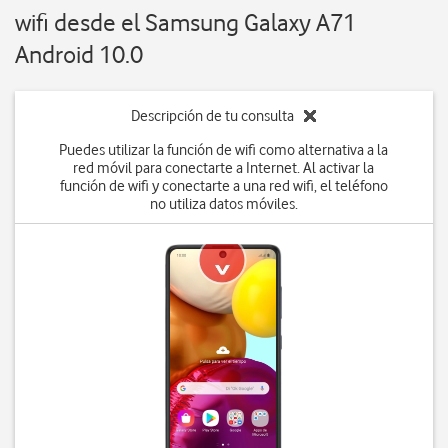
wifi desde el Samsung Galaxy A71
Android 10.0
Descripción de tu consulta
Puedes utilizar la función de wifi como alternativa a la
red móvil para conectarte a Internet. Al activar la
función de wifi y conectarte a una red wifi, el teléfono
no utiliza datos móviles.