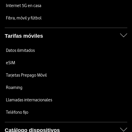
Internet 5G en casa
Fibra, móvil y fútbol
Tarifas móviles
Datos ilimitados
eSIM
Tarjetas Prepago Móvil
Roaming
Llamadas internacionales
Teléfono fijo
Catálogo dispositivos