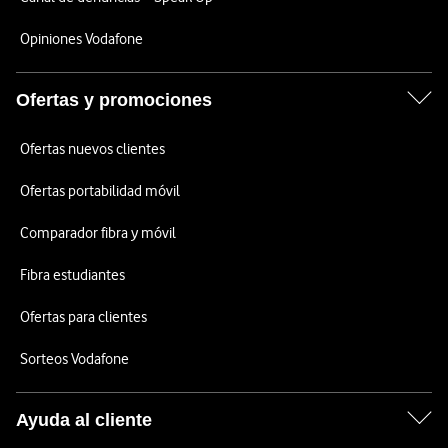
Opiniones Vodafone
Ofertas y promociones
Ofertas nuevos clientes
Ofertas portabilidad móvil
Comparador fibra y móvil
Fibra estudiantes
Ofertas para clientes
Sorteos Vodafone
Ayuda al cliente