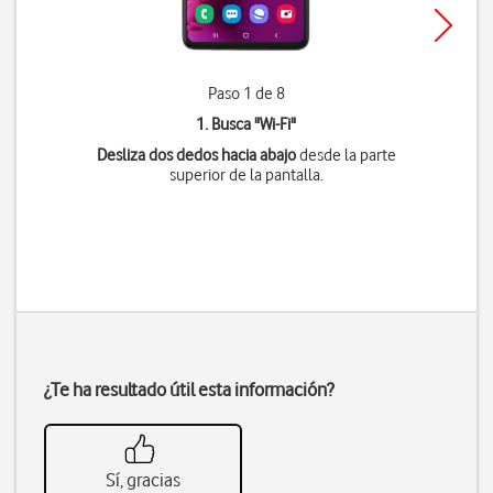
Paso 1 de 8
1. Busca "
Wi-Fi
"
Desliza dos dedos hacia abajo
desde la parte
superior de la pantalla.
¿Te ha resultado útil esta información?
Sí, gracias