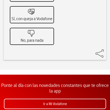
Sí, con queja a Vodafone
No, para nada
Ponte al día con las novedades constantes que te ofrece
la app
Ir a Mi Vodafone