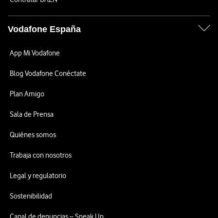
Vodafone España
App Mi Vodafone
Blog Vodafone Conéctate
Plan Amigo
Sala de Prensa
Quiénes somos
Trabaja con nosotros
Legal y regulatorio
Sostenibilidad
Canal de denuncias – Speak Up