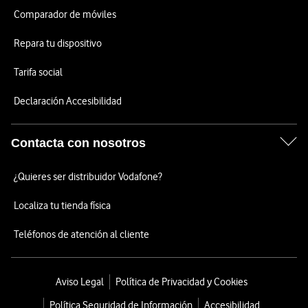
Comparador de móviles
Repara tu dispositivo
Tarifa social
Declaración Accesibilidad
Contacta con nosotros
¿Quieres ser distribuidor Vodafone?
Localiza tu tienda física
Teléfonos de atención al cliente
Aviso Legal
Política de Privacidad y Cookies
Política Seguridad de Información
Accesibilidad