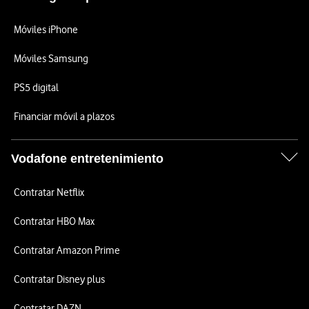
Móviles iPhone
Móviles Samsung
PS5 digital
Financiar móvil a plazos
Vodafone entretenimiento
Contratar Netflix
Contratar HBO Max
Contratar Amazon Prime
Contratar Disney plus
Contratar DAZN