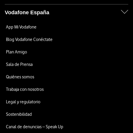
Vodafone España
App Mi Vodafone
Blog Vodafone Conéctate
Plan Amigo
Sala de Prensa
Quiénes somos
Trabaja con nosotros
Legal y regulatorio
Sostenibilidad
Canal de denuncias – Speak Up