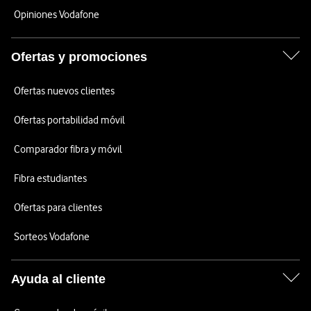
Opiniones Vodafone
Ofertas y promociones
Ofertas nuevos clientes
Ofertas portabilidad móvil
Comparador fibra y móvil
Fibra estudiantes
Ofertas para clientes
Sorteos Vodafone
Ayuda al cliente