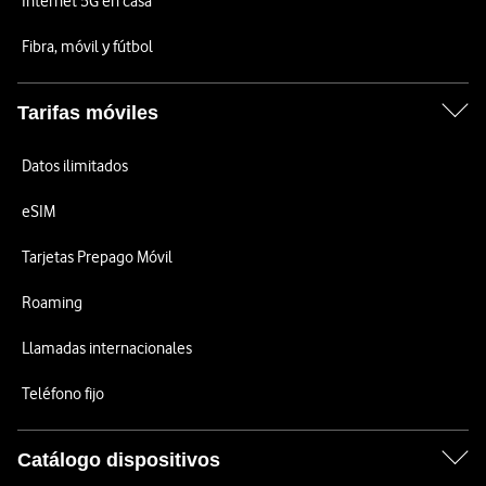
Internet 5G en casa
Fibra, móvil y fútbol
Tarifas móviles
Datos ilimitados
eSIM
Tarjetas Prepago Móvil
Roaming
Llamadas internacionales
Teléfono fijo
Catálogo dispositivos