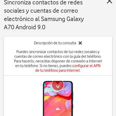
Sincroniza contactos de redes
sociales y cuentas de correo
electrónico al Samsung Galaxy
A70 Android 9.0
Descripción de tu consulta
Puedes sincronizar contactos de tus redes sociales y
cuentas de correo electrónico con la guía del teléfono.
Para hacerlo, necesitas disponer de conexión a Internet
en tu teléfono. Si no tienes, puedes
configurar el APN
de tu teléfono para Internet
.