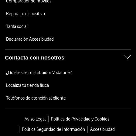
Comparador de móviles
Repara tu dispositivo
Tarifa social
Declaración Accesibilidad
Contacta con nosotros
¿Quieres ser distribuidor Vodafone?
Localiza tu tienda física
Teléfonos de atención al cliente
Aviso Legal
Política de Privacidad y Cookies
Política Seguridad de Información
Accesibilidad