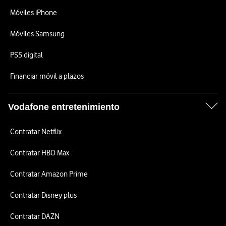
Móviles iPhone
Móviles Samsung
PS5 digital
Financiar móvil a plazos
Vodafone entretenimiento
Contratar Netflix
Contratar HBO Max
Contratar Amazon Prime
Contratar Disney plus
Contratar DAZN