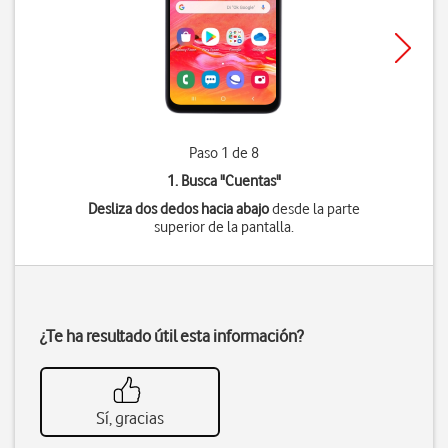
Paso 1 de 8
1. Busca "
Cuentas
"
Desliza dos dedos hacia abajo
desde la parte
superior de la pantalla.
¿Te ha resultado útil esta información?
Sí, gracias