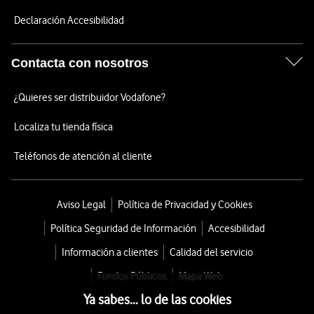
Declaración Accesibilidad
Contacta con nosotros
¿Quieres ser distribuidor Vodafone?
Localiza tu tienda física
Teléfonos de atención al cliente
Aviso Legal
Política de Privacidad y Cookies
Política Seguridad de Información
Accesibilidad
Información a clientes
Calidad del servicio
Fondos Públicos
Mapa Web
Ya sabes... lo de las cookies