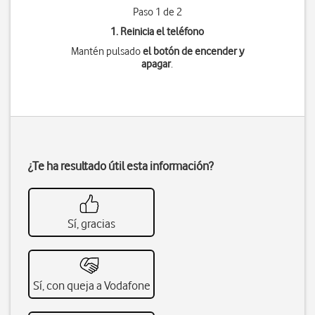
Paso 1 de 2
1. Reinicia el teléfono
Mantén pulsado
el botón de encender y
apagar
.
¿Te ha resultado útil esta información?
Sí, gracias
Sí, con queja a Vodafone