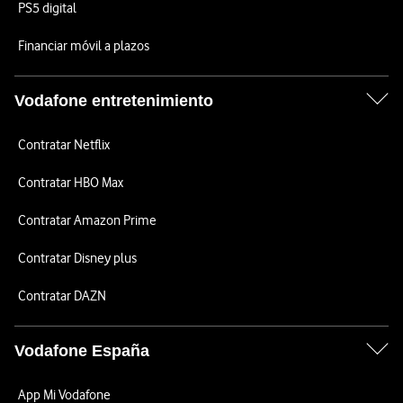
PS5 digital
Financiar móvil a plazos
Vodafone entretenimiento
Contratar Netflix
Contratar HBO Max
Contratar Amazon Prime
Contratar Disney plus
Contratar DAZN
Vodafone España
App Mi Vodafone