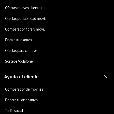
Ofertas nuevos clientes
Ofertas portabilidad móvil
Comparador fibra y móvil
Fibra estudiantes
Ofertas para clientes
Sorteos Vodafone
Ayuda al cliente
Comparador de móviles
Repara tu dispositivo
Tarifa social