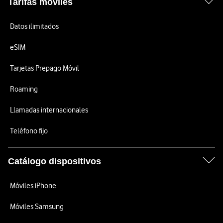
Tarifas móviles
Datos ilimitados
eSIM
Tarjetas Prepago Móvil
Roaming
Llamadas internacionales
Teléfono fijo
Catálogo dispositivos
Móviles iPhone
Móviles Samsung