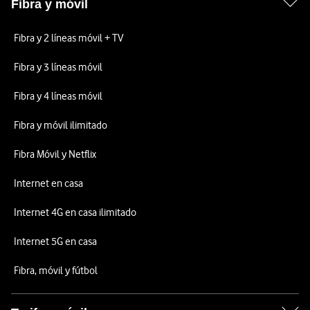
Fibra y móvil
Fibra y 2 líneas móvil + TV
Fibra y 3 líneas móvil
Fibra y 4 líneas móvil
Fibra y móvil ilimitado
Fibra Móvil y Netflix
Internet en casa
Internet 4G en casa ilimitado
Internet 5G en casa
Fibra, móvil y fútbol