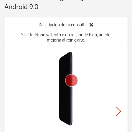
Android 9.0
Descripción de tu consulta
Si el teléfono va lento o no responde bien, puede
mejorar al reiniciarlo.