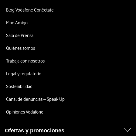
Blog Vodafone Conéctate
Plan Amigo
Sala de Prensa
Quiénes somos
Trabaja con nosotros
Legal y regulatorio
Sostenibilidad
Canal de denuncias – Speak Up
Opiniones Vodafone
Ofertas y promociones