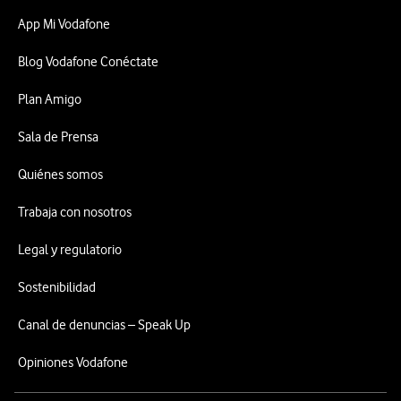
App Mi Vodafone
Blog Vodafone Conéctate
Plan Amigo
Sala de Prensa
Quiénes somos
Trabaja con nosotros
Legal y regulatorio
Sostenibilidad
Canal de denuncias – Speak Up
Opiniones Vodafone