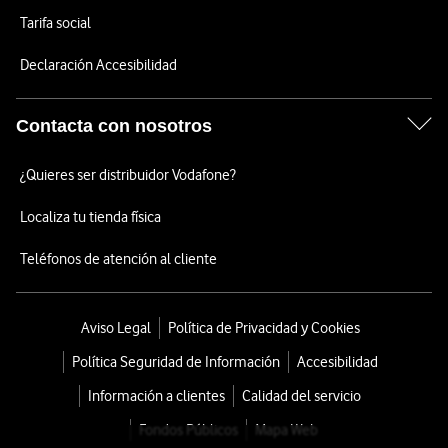
Tarifa social
Declaración Accesibilidad
Contacta con nosotros
¿Quieres ser distribuidor Vodafone?
Localiza tu tienda física
Teléfonos de atención al cliente
Aviso Legal
Política de Privacidad y Cookies
Política Seguridad de Información
Accesibilidad
Información a clientes
Calidad del servicio
Fondos Públicos
Mapa Web