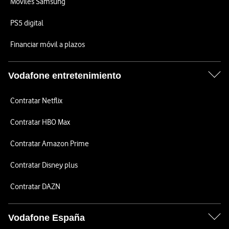
Móviles Samsung
PS5 digital
Financiar móvil a plazos
Vodafone entretenimiento
Contratar Netflix
Contratar HBO Max
Contratar Amazon Prime
Contratar Disney plus
Contratar DAZN
Vodafone España