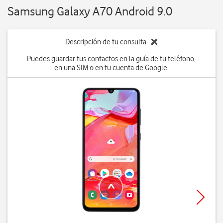
Samsung Galaxy A70 Android 9.0
Descripción de tu consulta
Puedes guardar tus contactos en la guía de tu teléfono,
en una SIM o en tu cuenta de Google.