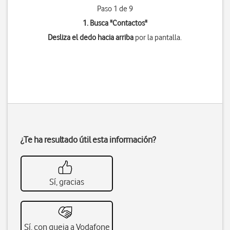
Paso 1 de 9
1. Busca "
Contactos
"
Desliza el dedo hacia arriba
por la pantalla.
¿Te ha resultado útil esta información?
Sí, gracias
Sí, con queja a Vodafone