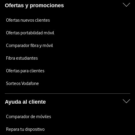
Ofertas y promociones
Ofertas nuevos clientes
Ofertas portabilidad móvil
Comparador fibra y móvil
Fibra estudiantes
Ofertas para clientes
Sorteos Vodafone
Ayuda al cliente
Comparador de móviles
Repara tu dispositivo