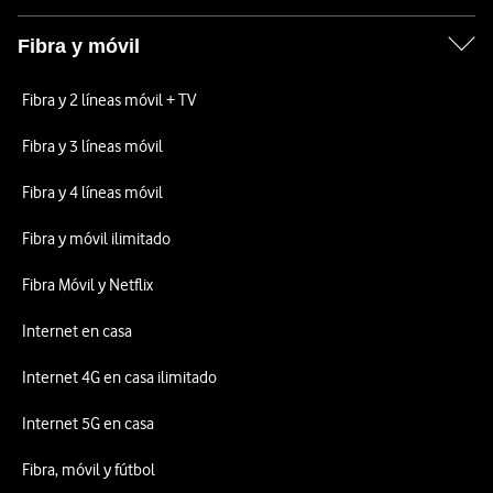
Fibra y móvil
Fibra y 2 líneas móvil + TV
Fibra y 3 líneas móvil
Fibra y 4 líneas móvil
Fibra y móvil ilimitado
Fibra Móvil y Netflix
Internet en casa
Internet 4G en casa ilimitado
Internet 5G en casa
Fibra, móvil y fútbol