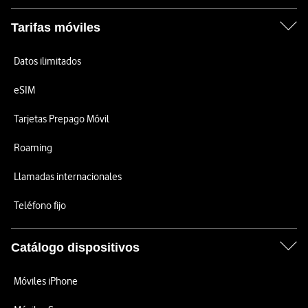
Tarifas móviles
Datos ilimitados
eSIM
Tarjetas Prepago Móvil
Roaming
Llamadas internacionales
Teléfono fijo
Catálogo dispositivos
Móviles iPhone