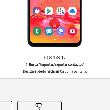
Paso 1 de 18
1. Busca "
Importar/exportar contactos
"
Desliza el dedo hacia arriba
por la pantalla.