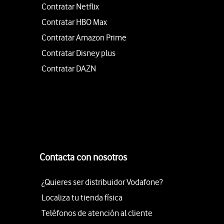
Contratar Netflix
Contratar HBO Max
Contratar Amazon Prime
Contratar Disney plus
Contratar DAZN
Contacta con nosotros
¿Quieres ser distribuidor Vodafone?
Localiza tu tienda física
Teléfonos de atención al cliente