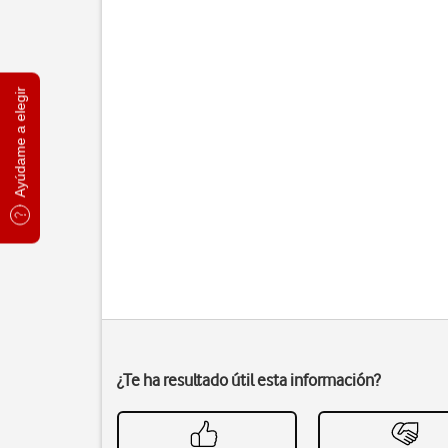
Ayúdame a elegir
¿Te ha resultado útil esta información?