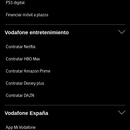
PS5 digital
Financiar móvil a plazos
Vodafone entretenimiento
Contratar Netflix
Contratar HBO Max
Contratar Amazon Prime
Contratar Disney plus
Contratar DAZN
Vodafone España
App Mi Vodafone