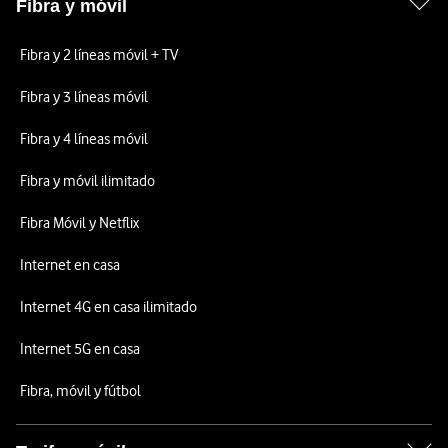
Fibra y móvil
Fibra y 2 líneas móvil + TV
Fibra y 3 líneas móvil
Fibra y 4 líneas móvil
Fibra y móvil ilimitado
Fibra Móvil y Netflix
Internet en casa
Internet 4G en casa ilimitado
Internet 5G en casa
Fibra, móvil y fútbol