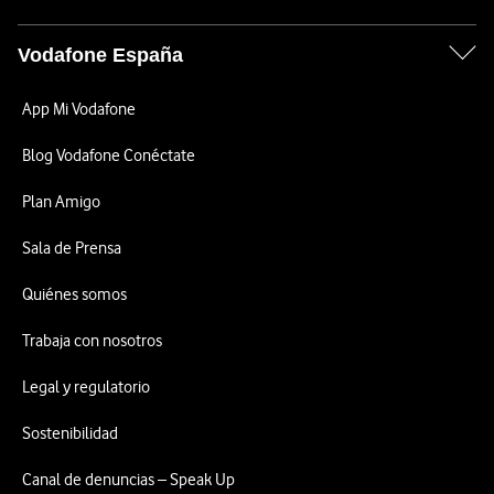
Vodafone España
App Mi Vodafone
Blog Vodafone Conéctate
Plan Amigo
Sala de Prensa
Quiénes somos
Trabaja con nosotros
Legal y regulatorio
Sostenibilidad
Canal de denuncias – Speak Up