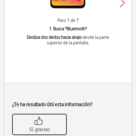
Paso 1 de 7
1. Busca "
Bluetooth
"
Desliza dos dedos hacia abajo
desde la parte
superior de la pantalla.
¿Te ha resultado útil esta información?
Sí, gracias