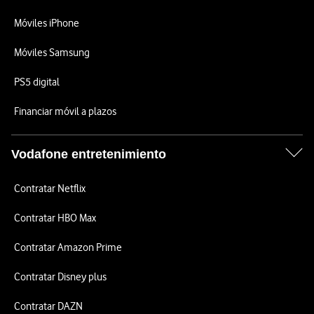
Móviles iPhone
Móviles Samsung
PS5 digital
Financiar móvil a plazos
Vodafone entretenimiento
Contratar Netflix
Contratar HBO Max
Contratar Amazon Prime
Contratar Disney plus
Contratar DAZN