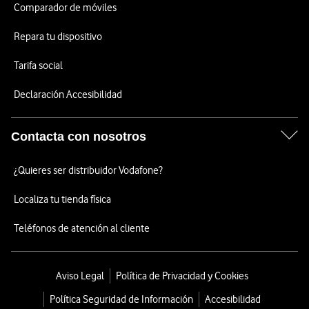
Comparador de móviles
Repara tu dispositivo
Tarifa social
Declaración Accesibilidad
Contacta con nosotros
¿Quieres ser distribuidor Vodafone?
Localiza tu tienda física
Teléfonos de atención al cliente
Aviso Legal
Política de Privacidad y Cookies
Política Seguridad de Información
Accesibilidad