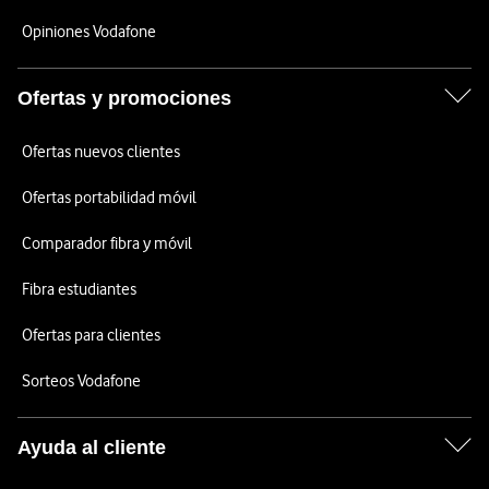
Opiniones Vodafone
Ofertas y promociones
Ofertas nuevos clientes
Ofertas portabilidad móvil
Comparador fibra y móvil
Fibra estudiantes
Ofertas para clientes
Sorteos Vodafone
Ayuda al cliente