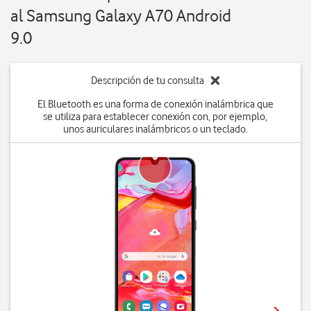
al Samsung Galaxy A70 Android
9.0
Descripción de tu consulta
El Bluetooth es una forma de conexión inalámbrica que
se utiliza para establecer conexión con, por ejemplo,
unos auriculares inalámbricos o un teclado.