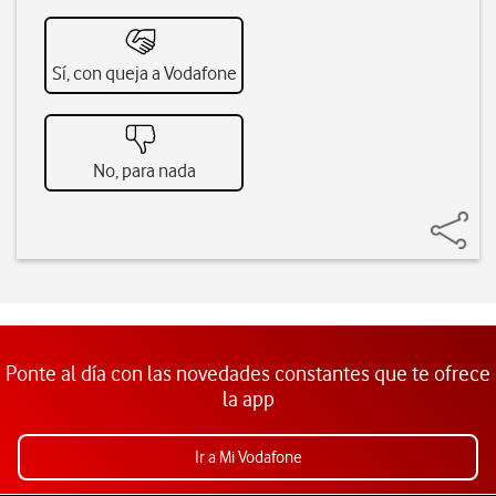
Sí, con queja a Vodafone
No, para nada
Ponte al día con las novedades constantes que te ofrece
la app
Ir a Mi Vodafone