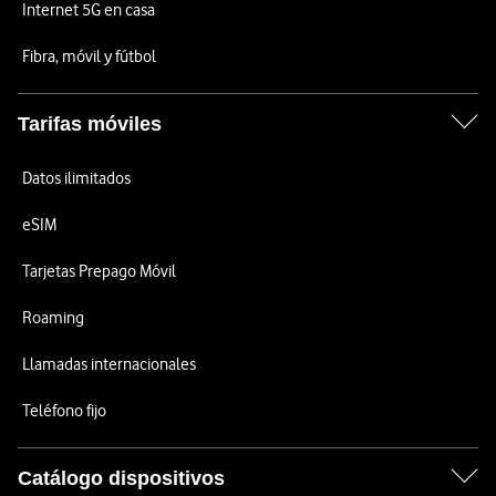
Internet 5G en casa
Fibra, móvil y fútbol
Tarifas móviles
Datos ilimitados
eSIM
Tarjetas Prepago Móvil
Roaming
Llamadas internacionales
Teléfono fijo
Catálogo dispositivos