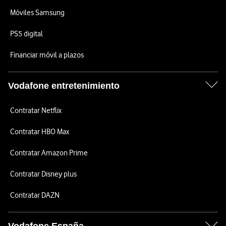
Móviles Samsung
PS5 digital
Financiar móvil a plazos
Vodafone entretenimiento
Contratar Netflix
Contratar HBO Max
Contratar Amazon Prime
Contratar Disney plus
Contratar DAZN