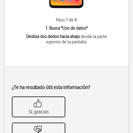
Paso 1 de 8
1. Busca "
Uso de datos
"
Desliza dos dedos hacia abajo
desde la parte
superior de la pantalla.
¿Te ha resultado útil esta información?
Sí, gracias