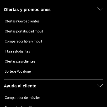
Ofertas y promociones
Ofertas nuevos clientes
Ofertas portabilidad móvil
Comparador fibra y móvil
Fibra estudiantes
Ofertas para clientes
Sorteos Vodafone
Ayuda al cliente
Comparador de móviles