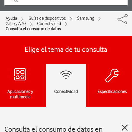
Ayuda
Guías de dispositivos
Samsung
Galaxy A70
Conectividad
Consulta el consumo de datos
Elige el tema de tu consulta
Aplicaciones y
Conectividad
Especificaciones
multimedia
Consulta el consumo de datos en