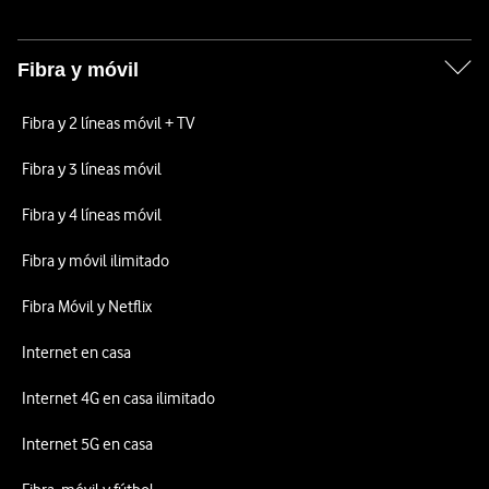
Fibra y móvil
Fibra y 2 líneas móvil + TV
Fibra y 3 líneas móvil
Fibra y 4 líneas móvil
Fibra y móvil ilimitado
Fibra Móvil y Netflix
Internet en casa
Internet 4G en casa ilimitado
Internet 5G en casa