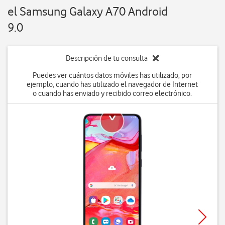
el Samsung Galaxy A70 Android
9.0
Descripción de tu consulta
Puedes ver cuántos datos móviles has utilizado, por
ejemplo, cuando has utilizado el navegador de Internet
o cuando has enviado y recibido correo electrónico.