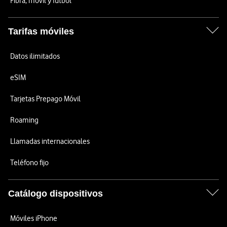
Fibra, móvil y fútbol
Tarifas móviles
Datos ilimitados
eSIM
Tarjetas Prepago Móvil
Roaming
Llamadas internacionales
Teléfono fijo
Catálogo dispositivos
Móviles iPhone