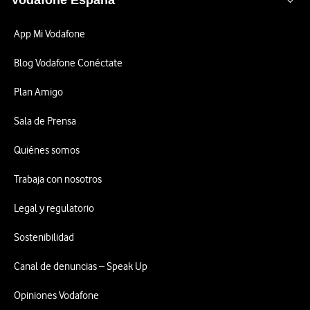
Vodafone España
App Mi Vodafone
Blog Vodafone Conéctate
Plan Amigo
Sala de Prensa
Quiénes somos
Trabaja con nosotros
Legal y regulatorio
Sostenibilidad
Canal de denuncias – Speak Up
Opiniones Vodafone