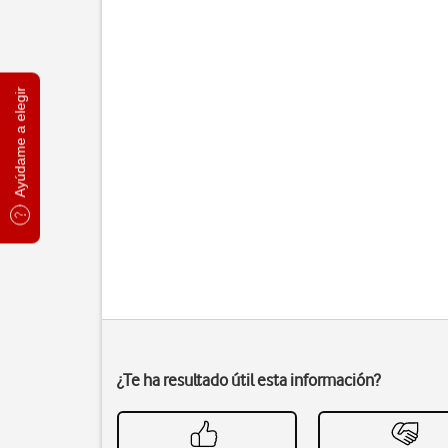
Ayúdame a elegir
¿Te ha resultado útil esta información?