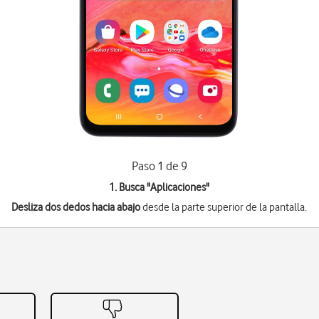
Paso 1 de 9
1. Busca "
Aplicaciones
"
Desliza dos dedos hacia abajo
desde la parte superior de la pantalla.