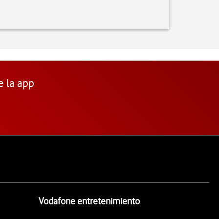
e la app
Vodafone entretenimiento