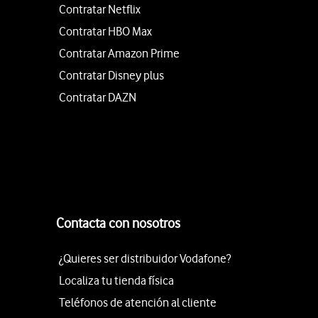
Contratar Netflix
Contratar HBO Max
Contratar Amazon Prime
Contratar Disney plus
Contratar DAZN
Contacta con nosotros
¿Quieres ser distribuidor Vodafone?
Localiza tu tienda física
Teléfonos de atención al cliente