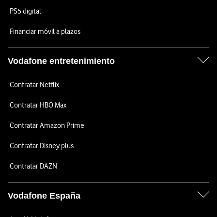
PS5 digital
Financiar móvil a plazos
Vodafone entretenimiento
Contratar Netflix
Contratar HBO Max
Contratar Amazon Prime
Contratar Disney plus
Contratar DAZN
Vodafone España