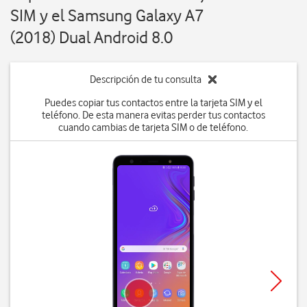
SIM y el Samsung Galaxy A7
(2018) Dual Android 8.0
Descripción de tu consulta
Puedes copiar tus contactos entre la tarjeta SIM y el
teléfono. De esta manera evitas perder tus contactos
cuando cambias de tarjeta SIM o de teléfono.