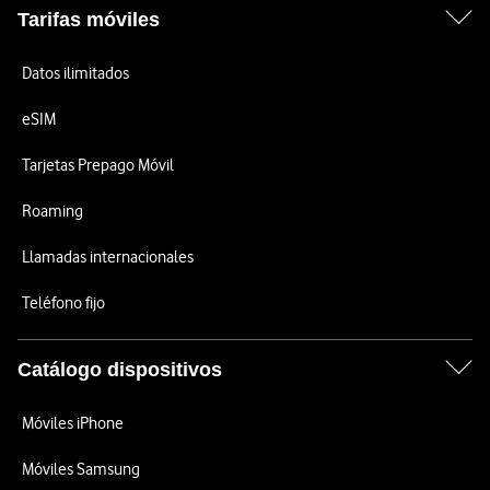
Tarifas móviles
Datos ilimitados
eSIM
Tarjetas Prepago Móvil
Roaming
Llamadas internacionales
Teléfono fijo
Catálogo dispositivos
Móviles iPhone
Móviles Samsung