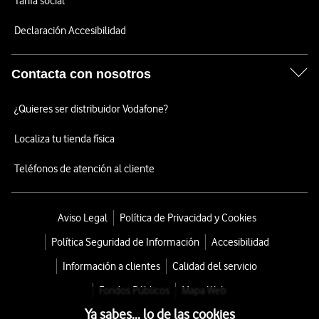
Tarifa social
Declaración Accesibilidad
Contacta con nosotros
¿Quieres ser distribuidor Vodafone?
Localiza tu tienda física
Teléfonos de atención al cliente
Aviso Legal
Política de Privacidad y Cookies
Política Seguridad de Información
Accesibilidad
Información a clientes
Calidad del servicio
Fondos Públicos
Mapa Web
Ya sabes... lo de las cookies