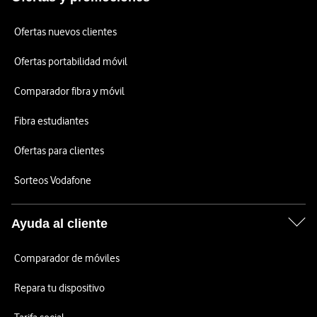
Ofertas nuevos clientes
Ofertas portabilidad móvil
Comparador fibra y móvil
Fibra estudiantes
Ofertas para clientes
Sorteos Vodafone
Ayuda al cliente
Comparador de móviles
Repara tu dispositivo