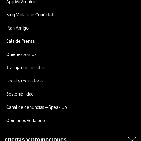
App Mi Vodafone
Blog Vodafone Conéctate
Plan Amigo
Sala de Prensa
Quiénes somos
Trabaja con nosotros
Legal y regulatorio
Sostenibilidad
Canal de denuncias – Speak Up
Opiniones Vodafone
Ofertas y promociones