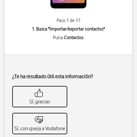
Paso 1 de 17
1. Busca "
Importar/exportar contactos
"
Pulsa
Contactos
.
¿Te ha resultado útil esta información?
Sí, gracias
Sí, con queja a Vodafone