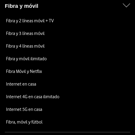
Fibra y móvil
Fibra y 2 líneas móvil + TV
Fibra y 3 líneas móvil
Fibra y 4 líneas móvil
Fibra y móvil ilimitado
Fibra Móvil y Netflix
Internet en casa
Internet 4G en casa ilimitado
Internet 5G en casa
Fibra, móvil y fútbol