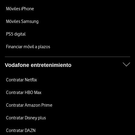
Móviles iPhone
Móviles Samsung
PS5 digital
Financiar móvil a plazos
Vodafone entretenimiento
Contratar Netflix
Contratar HBO Max
Contratar Amazon Prime
Contratar Disney plus
Contratar DAZN