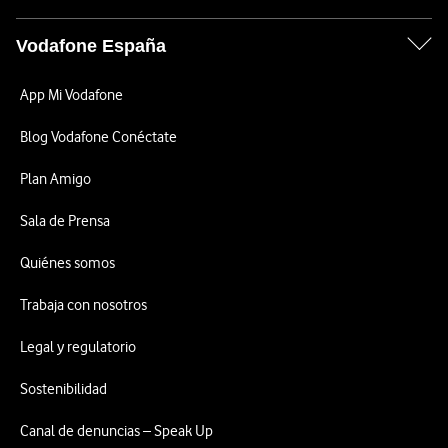
Vodafone España
App Mi Vodafone
Blog Vodafone Conéctate
Plan Amigo
Sala de Prensa
Quiénes somos
Trabaja con nosotros
Legal y regulatorio
Sostenibilidad
Canal de denuncias – Speak Up