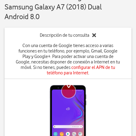
Samsung Galaxy A7 (2018) Dual
Android 8.0
Descripción de tu consulta
Con una cuenta de Google tienes acceso a varias
funciones en tu teléfono, por ejemplo, Gmail, Google
Play y Google+. Para poder activar una cuenta de
Google, necesitas disponer de conexión a Internet en tu
móvil. Si no tienes, puedes
configurar el APN de tu
teléfono para Internet
.