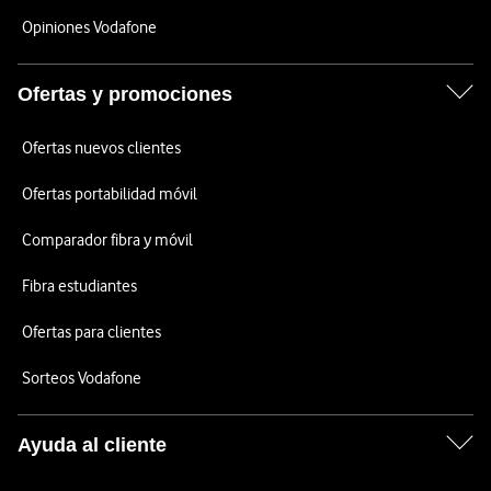
Opiniones Vodafone
Ofertas y promociones
Ofertas nuevos clientes
Ofertas portabilidad móvil
Comparador fibra y móvil
Fibra estudiantes
Ofertas para clientes
Sorteos Vodafone
Ayuda al cliente