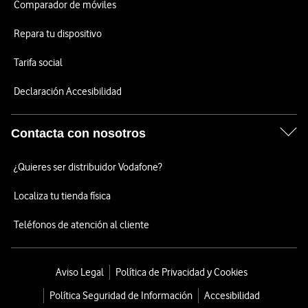
Comparador de móviles
Repara tu dispositivo
Tarifa social
Declaración Accesibilidad
Contacta con nosotros
¿Quieres ser distribuidor Vodafone?
Localiza tu tienda física
Teléfonos de atención al cliente
Aviso Legal
Política de Privacidad y Cookies
Política Seguridad de Información
Accesibilidad