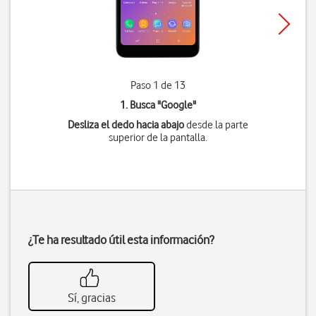
Paso 1 de 13
1. Busca "
Google
"
Desliza el dedo hacia abajo
desde la parte
superior de la pantalla.
¿Te ha resultado útil esta información?
Sí, gracias