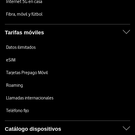
Internet 5G en casa
Fibra, móvil y fútbol
Tarifas móviles
Datos ilimitados
eSIM
Tarjetas Prepago Móvil
Roaming
Llamadas internacionales
Teléfono fijo
Catálogo dispositivos