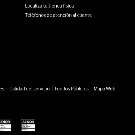
Localiza tu tienda física
Teléfonos de atención al cliente
es
Calidad del servicio
Fondos Públicos
Mapa Web