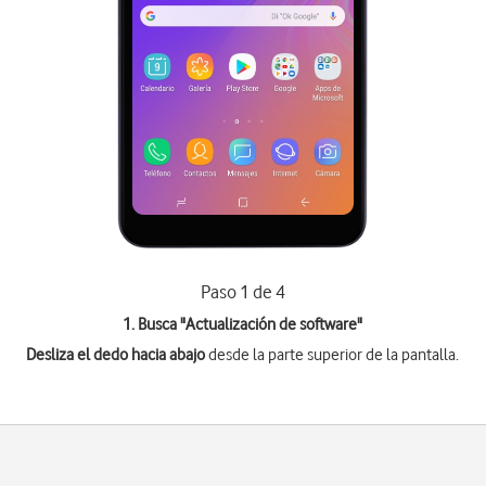
Paso 1 de 4
1. Busca "
Actualización de software
"
Desliza el dedo hacia abajo
desde la parte superior de la pantalla.