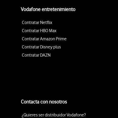
Vodafone entretenimiento
Contratar Netflix
Contratar HBO Max
Contratar Amazon Prime
Contratar Disney plus
Contratar DAZN
Contacta con nosotros
¿Quieres ser distribuidor Vodafone?