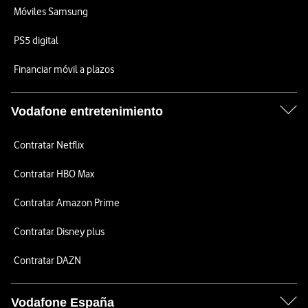
Móviles Samsung
PS5 digital
Financiar móvil a plazos
Vodafone entretenimiento
Contratar Netflix
Contratar HBO Max
Contratar Amazon Prime
Contratar Disney plus
Contratar DAZN
Vodafone España