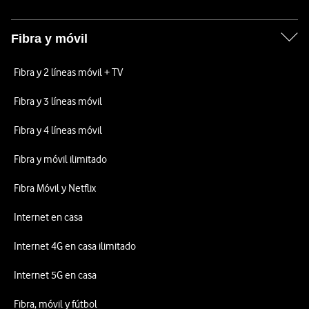
Fibra y móvil
Fibra y 2 líneas móvil + TV
Fibra y 3 líneas móvil
Fibra y 4 líneas móvil
Fibra y móvil ilimitado
Fibra Móvil y Netflix
Internet en casa
Internet 4G en casa ilimitado
Internet 5G en casa
Fibra, móvil y fútbol