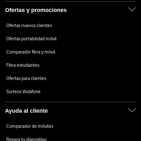
Ofertas y promociones
Ofertas nuevos clientes
Ofertas portabilidad móvil
Comparador fibra y móvil
Fibra estudiantes
Ofertas para clientes
Sorteos Vodafone
Ayuda al cliente
Comparador de móviles
Repara tu dispositivo