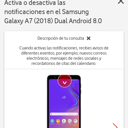
Activa o desactiva las
notificaciones en el Samsung
Galaxy A7 (2018) Dual Android 8.0
Descripción de tu consulta
Cuando activas las notificaciones, recibes avisos de
diferentes eventos, por ejemplo, nuevos correos
electrónicos, mensajes de redes sociales y
recordatorios de citas del calendario.