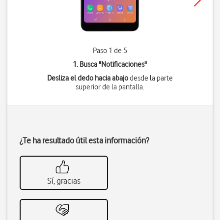
Paso 1 de 5
1. Busca "
Notificaciones
"
Desliza el dedo hacia abajo
desde la parte
superior de la pantalla.
¿Te ha resultado útil esta información?
Sí, gracias