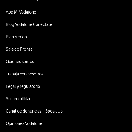
App Mi Vodafone
Blog Vodafone Conéctate
Plan Amigo
Sala de Prensa
Quiénes somos
Trabaja con nosotros
Legal y regulatorio
Sostenibilidad
Canal de denuncias – Speak Up
Opiniones Vodafone