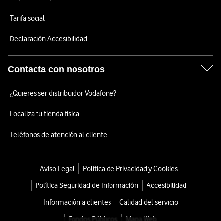
Tarifa social
Declaración Accesibilidad
Contacta con nosotros
¿Quieres ser distribuidor Vodafone?
Localiza tu tienda física
Teléfonos de atención al cliente
Aviso Legal
Política de Privacidad y Cookies
Política Seguridad de Información
Accesibilidad
Información a clientes
Calidad del servicio
Fondos Públicos
Mapa Web