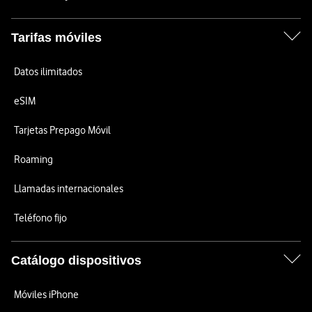
Tarifas móviles
Datos ilimitados
eSIM
Tarjetas Prepago Móvil
Roaming
Llamadas internacionales
Teléfono fijo
Catálogo dispositivos
Móviles iPhone