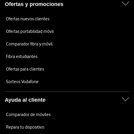
Ofertas y promociones
Ofertas nuevos clientes
Ofertas portabilidad móvil
Comparador fibra y móvil
Fibra estudiantes
Ofertas para clientes
Sorteos Vodafone
Ayuda al cliente
Comparador de móviles
Repara tu dispositivo