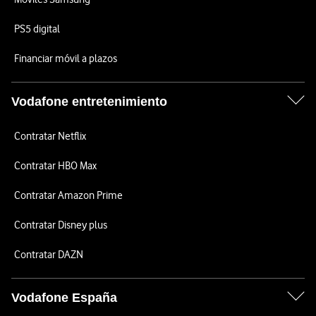
PS5 digital
Financiar móvil a plazos
Vodafone entretenimiento
Contratar Netflix
Contratar HBO Max
Contratar Amazon Prime
Contratar Disney plus
Contratar DAZN
Vodafone España