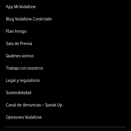
App Mi Vodafone
Blog Vodafone Conéctate
Plan Amigo
Sala de Prensa
Quiénes somos
Trabaja con nosotros
Legal y regulatorio
Sostenibilidad
Canal de denuncias – Speak Up
Opiniones Vodafone