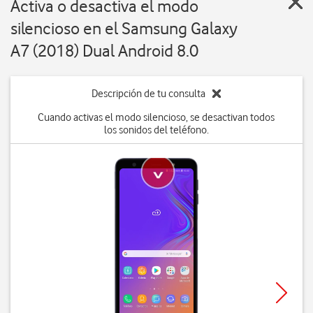
Activa o desactiva el modo
silencioso en el Samsung Galaxy
A7 (2018) Dual Android 8.0
Descripción de tu consulta
Cuando activas el modo silencioso, se desactivan todos
los sonidos del teléfono.