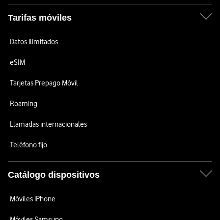
Tarifas móviles
Datos ilimitados
eSIM
Tarjetas Prepago Móvil
Roaming
Llamadas internacionales
Teléfono fijo
Catálogo dispositivos
Móviles iPhone
Móviles Samsung