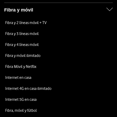
Fibra y móvil
Fibra y 2 líneas móvil + TV
Fibra y 3 líneas móvil
Fibra y 4 líneas móvil
Fibra y móvil ilimitado
Fibra Móvil y Netflix
Internet en casa
Internet 4G en casa ilimitado
Internet 5G en casa
Fibra, móvil y fútbol