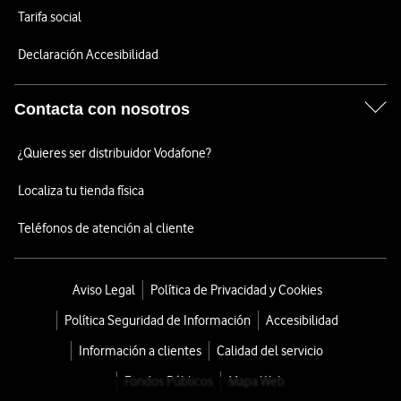
Tarifa social
Declaración Accesibilidad
Contacta con nosotros
¿Quieres ser distribuidor Vodafone?
Localiza tu tienda física
Teléfonos de atención al cliente
Aviso Legal
Política de Privacidad y Cookies
Política Seguridad de Información
Accesibilidad
Información a clientes
Calidad del servicio
Fondos Públicos
Mapa Web