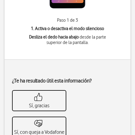
Paso 1 de 3
1. Activa o desactiva el modo silencioso
Desliza el dedo hacia abajo
desde la parte
superior de la pantalla.
¿Te ha resultado útil esta información?
Sí, gracias
Sí, con queja a Vodafone