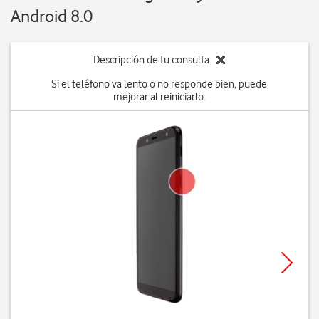
Android 8.0
Descripción de tu consulta
Si el teléfono va lento o no responde bien, puede
mejorar al reiniciarlo.