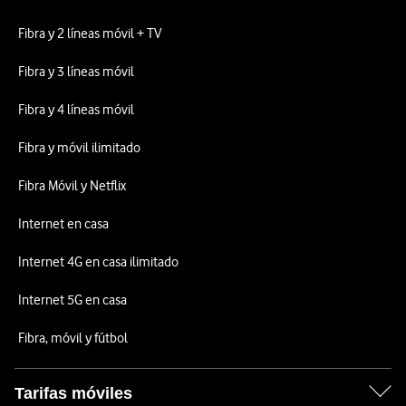
Fibra y 2 líneas móvil + TV
Fibra y 3 líneas móvil
Fibra y 4 líneas móvil
Fibra y móvil ilimitado
Fibra Móvil y Netflix
Internet en casa
Internet 4G en casa ilimitado
Internet 5G en casa
Fibra, móvil y fútbol
Tarifas móviles