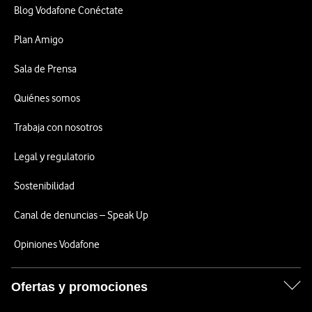
Blog Vodafone Conéctate
Plan Amigo
Sala de Prensa
Quiénes somos
Trabaja con nosotros
Legal y regulatorio
Sostenibilidad
Canal de denuncias – Speak Up
Opiniones Vodafone
Ofertas y promociones