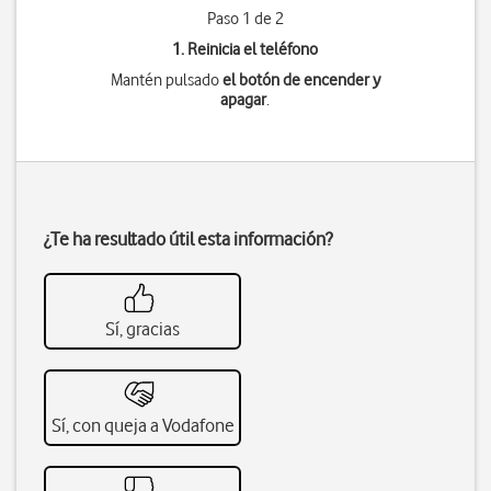
Paso 1 de 2
1. Reinicia el teléfono
Mantén pulsado
el botón de encender y
apagar
.
¿Te ha resultado útil esta información?
Sí, gracias
Sí, con queja a Vodafone