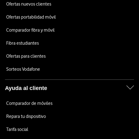
Ofertas nuevos clientes
Ofertas portabilidad móvil
Comparador fibra y móvil
Fibra estudiantes
Ofertas para clientes
Sorteos Vodafone
Ayuda al cliente
Comparador de móviles
Repara tu dispositivo
Tarifa social