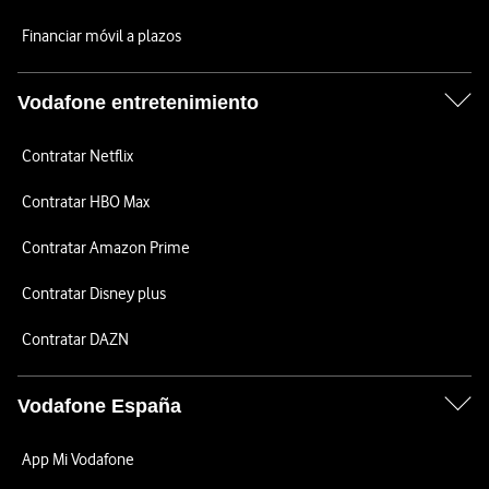
Financiar móvil a plazos
Vodafone entretenimiento
Contratar Netflix
Contratar HBO Max
Contratar Amazon Prime
Contratar Disney plus
Contratar DAZN
Vodafone España
App Mi Vodafone