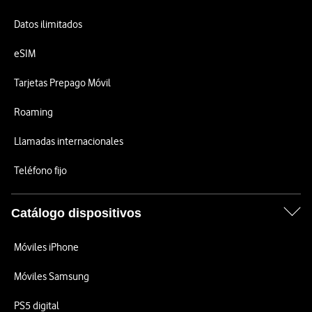
Datos ilimitados
eSIM
Tarjetas Prepago Móvil
Roaming
Llamadas internacionales
Teléfono fijo
Catálogo dispositivos
Móviles iPhone
Móviles Samsung
PS5 digital