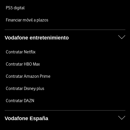
PS5 digital
Financiar móvil a plazos
Vodafone entretenimiento
Contratar Netflix
Contratar HBO Max
Contratar Amazon Prime
Contratar Disney plus
Contratar DAZN
Vodafone España