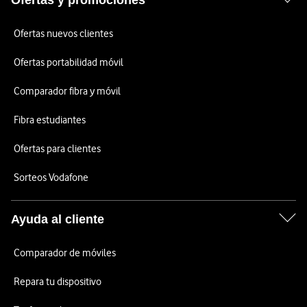
Ofertas y promociones
Ofertas nuevos clientes
Ofertas portabilidad móvil
Comparador fibra y móvil
Fibra estudiantes
Ofertas para clientes
Sorteos Vodafone
Ayuda al cliente
Comparador de móviles
Repara tu dispositivo