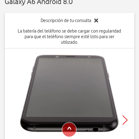
Galaxy A6 Android 8.0
Descripción de tu consulta
La batería del teléfono se debe cargar con regularidad
para que el teléfono siempre esté listo para ser
utilizado.