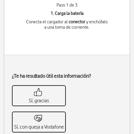
Paso 1 de 3
1. Carga la batería
Conecta el cargador al
conector
y enchúfalo
a una toma de corriente.
¿Te ha resultado útil esta información?
Sí, gracias
Sí, con queja a Vodafone