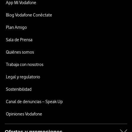
App Mi Vodafone
Blog Vodafone Conéctate
Plan Amigo
Sala de Prensa
Quiénes somos
Trabaja con nosotros
Legal y regulatorio
Sostenibilidad
Canal de denuncias – Speak Up
Opiniones Vodafone