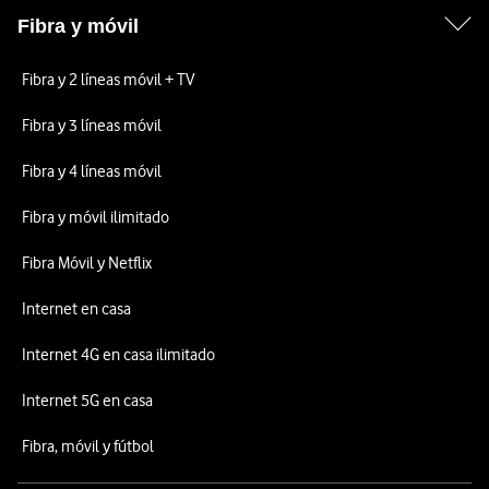
Fibra y móvil
Fibra y 2 líneas móvil + TV
Fibra y 3 líneas móvil
Fibra y 4 líneas móvil
Fibra y móvil ilimitado
Fibra Móvil y Netflix
Internet en casa
Internet 4G en casa ilimitado
Internet 5G en casa
Fibra, móvil y fútbol