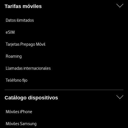
Tarifas móviles
Datos ilimitados
eSIM
Tarjetas Prepago Móvil
Roaming
Llamadas internacionales
Teléfono fijo
Catálogo dispositivos
Móviles iPhone
Móviles Samsung